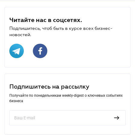
Читайте нас в соцсетях.
Подпишитесь, чтоб быть в курсе всех бизнес-
новостей.
Подпишитесь на рассылку
Получайте по понедельникам weekly-digest о ключевых событиях
бизнеса