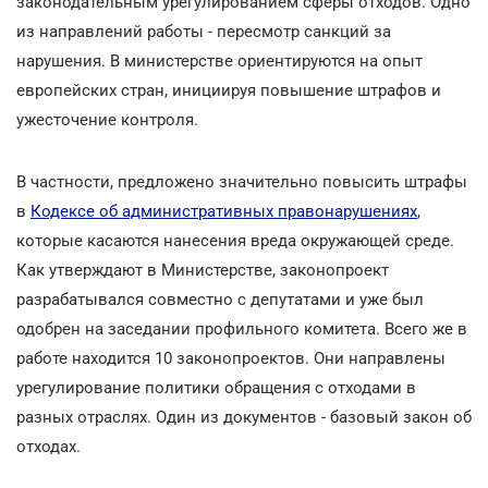
законодательным урегулированием сферы отходов. Одно
из направлений работы - пересмотр санкций за
нарушения. В министерстве ориентируются на опыт
европейских стран, инициируя повышение штрафов и
ужесточение контроля.
В частности, предложено значительно повысить штрафы
в
Кодексе об административных правонарушениях
,
которые касаются нанесения вреда окружающей среде.
Как утверждают в Министерстве, законопроект
разрабатывался совместно с депутатами и уже был
одобрен на заседании профильного комитета. Всего же в
работе находится 10 законопроектов. Они направлены
урегулирование политики обращения с отходами в
разных отраслях. Один из документов - базовый закон об
отходах.