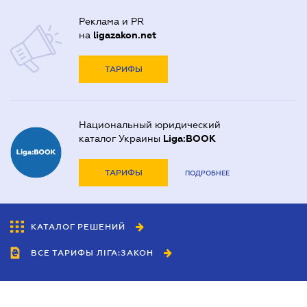
Реклама и PR
на
ligazakon.net
ТАРИФЫ
Национальный юридический
каталог Украины
Liga:BOOK
ТАРИФЫ
ПОДРОБНЕЕ
КАТАЛОГ РЕШЕНИЙ
ВСЕ ТАРИФЫ ЛІГА:ЗАКОН
Сотрудничество