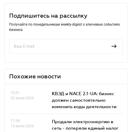
Подпишитесь на рассылку
Получайте по понедельникам weekly-digest о ключевых событиях
бизнеса
Похожие новости
10.01
КВЭД и NACE 2.1-UA: бизнес
22 июля 2026
должен самостоятельно
изменить коды деятельности
17.09
Продали электроэнергию в
13 июля 2026
сеть - потеряли единый налог