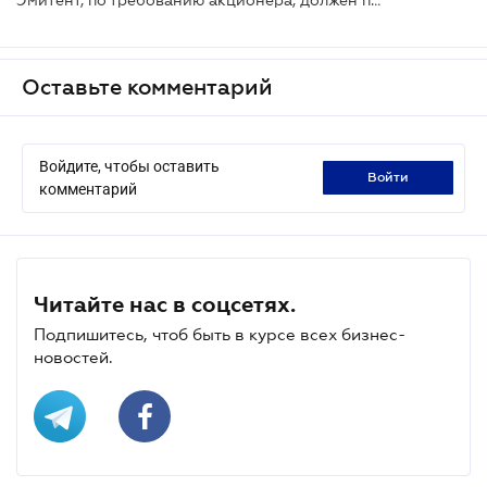
Оставьте комментарий
Войдите, чтобы оставить
войти
комментарий
Читайте нас в соцсетях.
Подпишитесь, чтоб быть в курсе всех бизнес-
новостей.