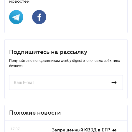
новостей.
Подпишитесь на рассылку
Получайте по понедельникам weekly-digest о ключевых событиях
бизнеса
Похожие новости
17.07
Запрещенный КВЭД в ЕГР не