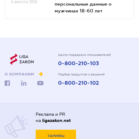
6 августа 2026
персональные данные о
мужчинах 18-60 лет
Центр поддержки пользователей
0-800-210-103
О КОМПАНИИ
Подбор продуктов и решений
0-800-210-102
Реклама и PR
на
ligazakon.net
ТАРИФЫ