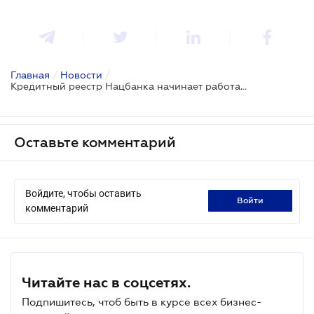
Главная
/
Новости
/
Кредитный реестр Нацбанка начинает работать
Оставьте комментарий
Войдите, чтобы оставить
войти
комментарий
Читайте нас в соцсетях.
Подпишитесь, чтоб быть в курсе всех бизнес-