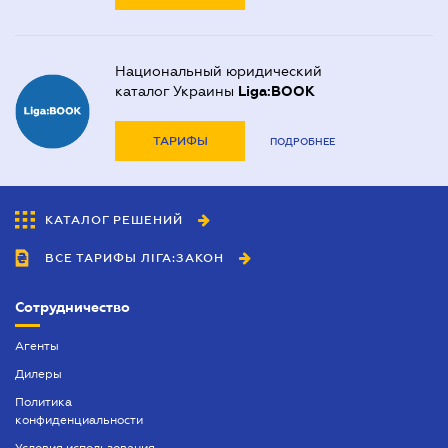
Национальный юридический
каталог Украины
Liga:BOOK
ТАРИФЫ
ПОДРОБНЕЕ
КАТАЛОГ РЕШЕНИЙ
ВСЕ ТАРИФЫ ЛІГА:ЗАКОН
Сотрудничество
Агенты
Дилеры
Политика
конфиденциальности