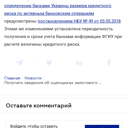
определении банками Украины размера кредитного
риска по активным банковским операциям
предусмотрены
постановлением НБУ № 49 от 03.05.2018
.
Этими же изменениями установлена периодичность
получения и сроки учета банками информации ФГИУ при
расчете величины кредитного риска.
Главная
/
Новости
/
Получать сведения об оценщиках залогового имущества банкам будет проще
Оставьте комментарий
Войдите, чтобы оставить