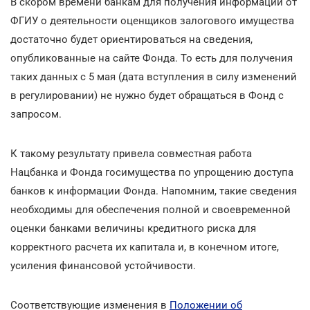
В скором времени банкам для получения информации от
ФГИУ о деятельности оценщиков залогового имущества
достаточно будет ориентироваться на сведения,
опубликованные на сайте Фонда. То есть для получения
таких данных с 5 мая (дата вступления в силу изменений
в регулировании) не нужно будет обращаться в Фонд с
запросом.
К такому результату привела совместная работа
Нацбанка и Фонда госимущества по упрощению доступа
банков к информации Фонда. Напомним, такие сведения
необходимы для обеспечения полной и своевременной
оценки банками величины кредитного риска для
корректного расчета их капитала и, в конечном итоге,
усиления финансовой устойчивости.
Соответствующие изменения в
Положении об