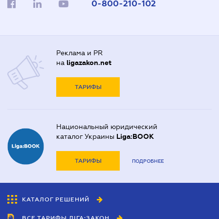
0-800-210-102
Реклама и PR
на
ligazakon.net
ТАРИФЫ
Национальный юридический
каталог Украины
Liga:BOOK
ТАРИФЫ
ПОДРОБНЕЕ
КАТАЛОГ РЕШЕНИЙ
ВСЕ ТАРИФЫ ЛІГА:ЗАКОН