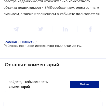
реестре недвижимости относительно конкретного
объекта недвижимости SMS-сообщением, электронным
письмом, а также извещением в кабинете пользователя.
Главная
/
Новости
/
Рейдеры все чаще используют подделки документов для внесения изменений в реестр недвижимости
Оставьте комментарий
Войдите, чтобы оставить
войти
комментарий