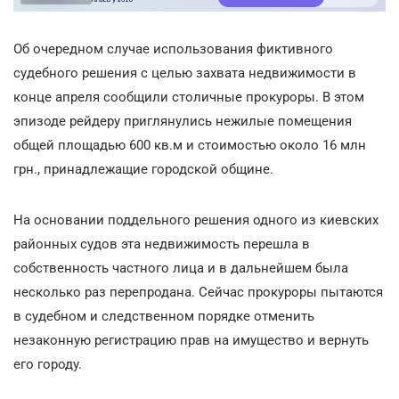
Об очередном случае использования фиктивного
судебного решения с целью захвата недвижимости в
конце апреля сообщили столичные прокуроры. В этом
эпизоде рейдеру приглянулись нежилые помещения
общей площадью 600 кв.м и стоимостью около 16 млн
грн., принадлежащие городской общине.
На основании поддельного решения одного из киевских
районных судов эта недвижимость перешла в
собственность частного лица и в дальнейшем была
несколько раз перепродана. Сейчас прокуроры пытаются
в судебном и следственном порядке отменить
незаконную регистрацию прав на имущество и вернуть
его городу.