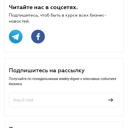
Читайте нас в соцсетях.
Подпишитесь, чтоб быть в курсе всех бизнес-
новостей.
Подпишитесь на рассылку
Получайте по понедельникам weekly-digest о ключевых событиях
бизнеса