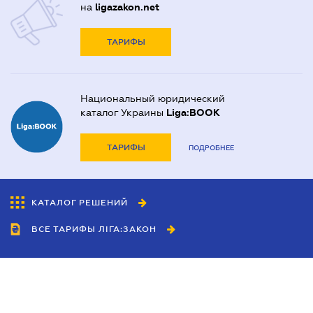
на
ligazakon.net
ТАРИФЫ
Национальный юридический
каталог Украины
Liga:BOOK
ТАРИФЫ
ПОДРОБНЕЕ
КАТАЛОГ РЕШЕНИЙ
ВСЕ ТАРИФЫ ЛІГА:ЗАКОН
Сотрудничество
Агенты
Дилеры