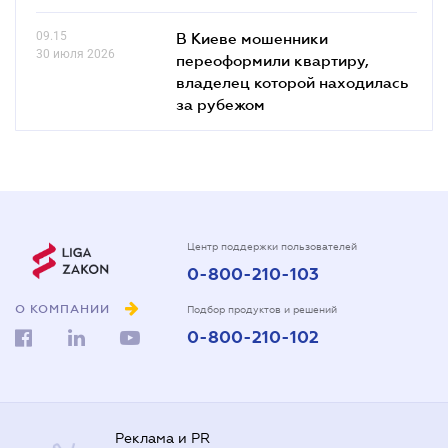
09.15
В Киеве мошенники
30 июля 2026
переоформили квартиру,
владелец которой находилась
за рубежом
Центр поддержки пользователей
0-800-210-103
О КОМПАНИИ
Подбор продуктов и решений
0-800-210-102
Реклама и PR