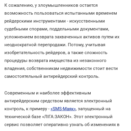
К сожалению, у злоумышленников остается
возможность пользоваться испытанными временем
рейдерскими инструментами - искусственными
судебными спорами, поддельными документами,
усложнением возврата захваченных активов путем их
неоднократной перепродажи. Потому, учитывая
изобретательность рейдеров, а также сложность
процедуры возврата имущества из незаконного
владения, собственникам недвижимости стоит вести
самостоятельный антирейдерский контроль.
Современным и наиболее эффективным
антирейдерским средством является электронный
контроль, к примеру -
«SMS-Маяк»
, запущенный на
технической базе «ЛІГА:ЗАКОН». Этот электронный
сервис позволяет оперативно узнать об изменениях в