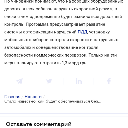
Но чиновники понимают, что на хороших оборудованных
дорогах высок соблазн нарушать скоростной режим, в
связи с чем одновременно будет развиваться дорожный
контроль. Программа предусматривает развитие
системы автофиксации нарушений
ПДД
, установку
мобильных приборов контроля скорости в патрульных
автомобилях и совершенствование контроля
безопасности коммерческих перевозок. Только на эти
меры планируют потратить 1,3 млрд грн.
Главная
/
Новости
/
Стало известно, как будет обеспечиваться безопасность на дорогах в ближайшие годы
Оставьте комментарий