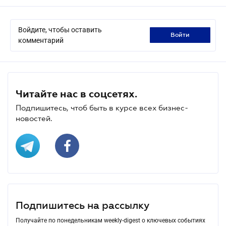
Войдите, чтобы оставить
войти
комментарий
Читайте нас в соцсетях.
Подпишитесь, чтоб быть в курсе всех бизнес-
новостей.
Подпишитесь на рассылку
Получайте по понедельникам weekly-digest о ключевых событиях