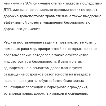
минимум на 30%, снижение степени тяжести последствий
ДТП, уменьшение социально-экономических потерь от
дорожно-транспортного травматизма, а также внедрение
эффективной системы управления безопасностью
дорожного движения.
Решить поставленные задачи в правительстве хотят с
помощью ряда мер, приоритетной из которых названо
восстановление автодорог, а также обустройство
инфраструктуры безопасности. В связи с этим
одновременно с ремонтом дорог планируется
размещение островков безопасности на въездах в
населенные пункты, обустройство безопасных
пешеходных переходов и барьерного ограждения,
установка новых дорожных знаков и освещения.