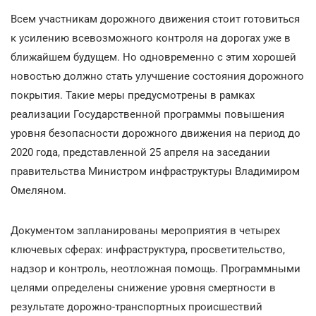
Всем участникам дорожного движения стоит готовиться
к усилению всевозможного контроля на дорогах уже в
ближайшем будущем. Но одновременно с этим хорошей
новостью должно стать улучшение состояния дорожного
покрытия. Такие меры предусмотрены в рамках
реализации Государственной программы повышения
уровня безопасности дорожного движения на период до
2020 года, представленной 25 апреля на заседании
правительства Министром инфраструктуры Владимиром
Омеляном.
Документом запланированы мероприятия в четырех
ключевых сферах: инфраструктура, просветительство,
надзор и контроль, неотложная помощь. Программными
целями определены снижение уровня смертности в
результате дорожно-транспортных происшествий