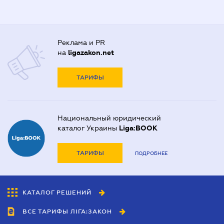
Реклама и PR
на
ligazakon.net
ТАРИФЫ
Национальный юридический
каталог Украины
Liga:BOOK
ТАРИФЫ
ПОДРОБНЕЕ
КАТАЛОГ РЕШЕНИЙ
ВСЕ ТАРИФЫ ЛІГА:ЗАКОН