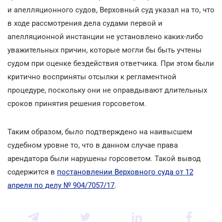
и апелляционного судов, Верховный суд указал на то, что
в ходе рассмотрения дела судами первой и
апелляционной инстанции не установлено каких-либо
уважительных причин, которые могли бы быть учтены
судом при оценке бездействия ответчика. При этом были
критично восприняты отсылки к регламентной
процедуре, поскольку они не оправдывают длительных
сроков принятия решения горсоветом.
Таким образом, было подтверждено на наивысшем
судебном уровне то, что в данном случае права
арендатора были нарушены горсоветом. Такой вывод
содержится в
постановлении Верховного суда от 12
апреля по делу № 904/7057/17
.