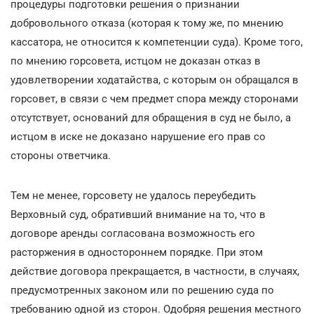
процедуры подготовки решения о признании
добровольного отказа (которая к тому же, по мнению
кассатора, не относится к компетенции суда). Кроме того,
по мнению горсовета, истцом не доказан отказ в
удовлетворении ходатайства, с которым он обращался в
горсовет, в связи с чем предмет спора между сторонами
отсутствует, оснований для обращения в суд не было, а
истцом в иске не доказано нарушение его прав со
стороны ответчика.
Тем не менее, горсовету не удалось переубедить
Верховный суд, обративший внимание на то, что в
договоре аренды согласована возможность его
расторжения в одностороннем порядке. При этом
действие договора прекращается, в частности, в случаях,
предусмотренных законом или по решению суда по
требованию одной из сторон. Одобряя решения местного