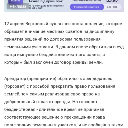
Реклама
12 апреля Верховный суд вынес постановление, которое
обращает внимание местных советов на дисциплину
принятия решений по договорам пользования
земельными участками. В данном споре обратиться в суд
истца вынудило бездействие местного совета, с
которым был заключен договор аренды земли.
Арендатор (предприятие) обратился к арендодателю
(горсовет) с просьбой прекратить право пользования
землей, тем самым реализовав свое право на
добровольный отказ от аренды. Но горсовет
бездействовал - длительное время не принимал
соответствующее решение о прекращении права
пользования земельным участком, и не сообщал о таком