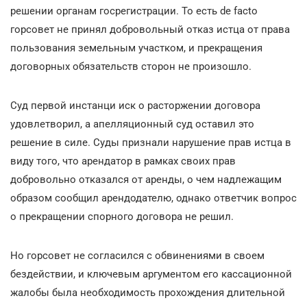
решении органам госрегистрации. То есть de facto
горсовет не принял добровольный отказ истца от права
пользования земельным участком, и прекращения
договорных обязательств сторон не произошло.
Суд первой инстанци иск о расторжении договора
удовлетворил, а апелляционный суд оставил это
решение в силе. Суды признали нарушение прав истца в
виду того, что арендатор в рамках своих прав
добровольно отказался от аренды, о чем надлежащим
образом сообщил арендодателю, однако ответчик вопрос
о прекращении спорного договора не решил.
Но горсовет не согласился с обвинениями в своем
бездействии, и ключевым аргументом его кассационной
жалобы была необходимость прохождения длительной