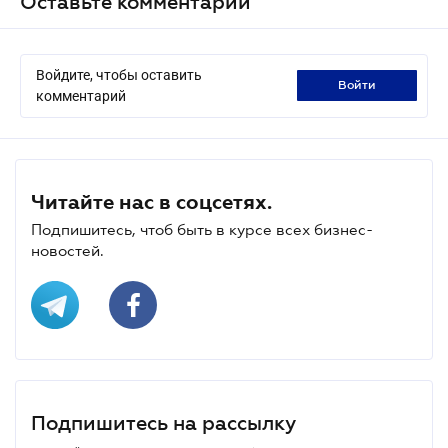
Оставьте комментарий
Войдите, чтобы оставить
войти
комментарий
Читайте нас в соцсетях.
Подпишитесь, чтоб быть в курсе всех бизнес-
новостей.
Подпишитесь на рассылку