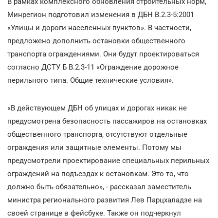
В рамках комплексного обновления строительных норм,
Минрегион подготовил изменения в ДБН В.2.3-5:2001
«Улицы и дороги населенных пунктов». В частности,
предложено дополнить остановки общественного
транспорта ограждениями. Они будут проектироваться
согласно ДСТУ Б В.2.3-11 «Ограждение дорожное
перильного типа. Общие технические условия».
«В действующем ДБН об улицах и дорогах никак не
предусмотрена безопасность пассажиров на остановках
общественного транспорта, отсутствуют отдельные
ограждения или защитные элементы. Потому мы
предусмотрели проектирование специальных перильных
ограждений на подъездах к остановкам. Это то, что
должно быть обязательно», - рассказал заместитель
министра регионального развития Лев Парцхаладзе на
своей странице в фейсбуке. Также он подчеркнул