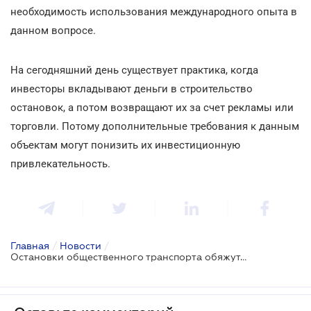
необходимость использования международного опыта в
данном вопросе.
На сегодняшний день существует практика, когда
инвесторы вкладывают деньги в строительство
остановок, а потом возвращают их за счет рекламы или
торговли. Потому дополнительные требования к данным
объектам могут понизить их инвестиционную
привлекательность.
Главная
/
Новости
/
Остановки общественного транспорта обяжут строить по-новому