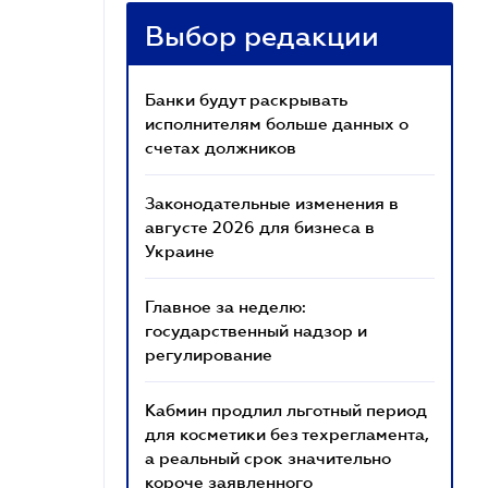
Выбор редакции
Банки будут раскрывать
исполнителям больше данных о
счетах должников
Законодательные изменения в
августе 2026 для бизнеса в
Украине
Главное за неделю:
государственный надзор и
регулирование
Кабмин продлил льготный период
для косметики без техрегламента,
а реальный срок значительно
короче заявленного