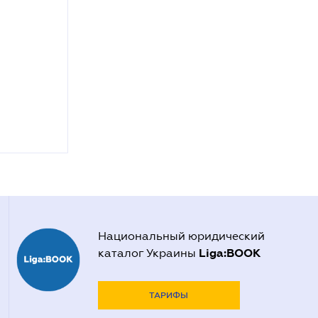
Национальный юридический
Liga:BOOK
каталог Украины
ТАРИФЫ