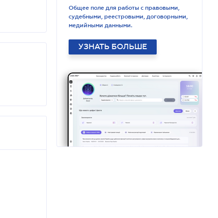
Общее поле для работы с правовыми,
судебными, реестровыми, договорными,
медийными данными.
УЗНАТЬ БОЛЬШЕ