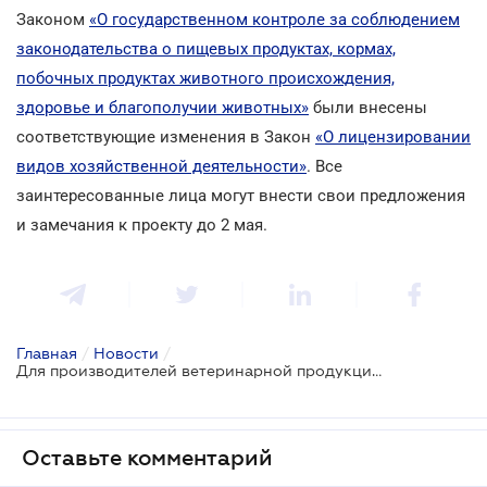
Законом
«О государственном контроле за соблюдением
законодательства о пищевых продуктах, кормах,
побочных продуктах животного происхождения,
здоровье и благополучии животных»
были внесены
соответствующие изменения в Закон
«О лицензировании
видов хозяйственной деятельности»
. Все
заинтересованные лица могут внести свои предложения
и замечания к проекту до 2 мая.
Главная
/
Новости
/
Для производителей ветеринарной продукции разработали лицензионные условия
Оставьте комментарий