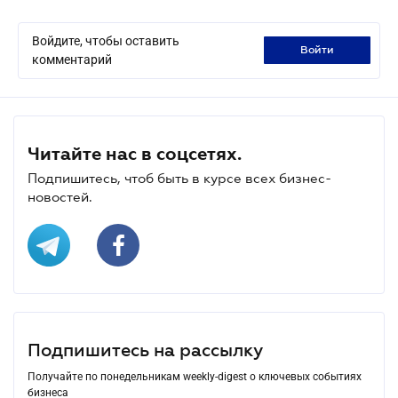
Войдите, чтобы оставить
войти
комментарий
Читайте нас в соцсетях.
Подпишитесь, чтоб быть в курсе всех бизнес-
новостей.
Подпишитесь на рассылку
Получайте по понедельникам weekly-digest о ключевых событиях
бизнеса