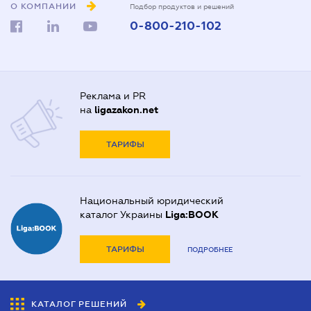
О КОМПАНИИ
Подбор продуктов и решений
0-800-210-102
Реклама и PR
на
ligazakon.net
ТАРИФЫ
Национальный юридический
каталог Украины
Liga:BOOK
ТАРИФЫ
ПОДРОБНЕЕ
КАТАЛОГ РЕШЕНИЙ