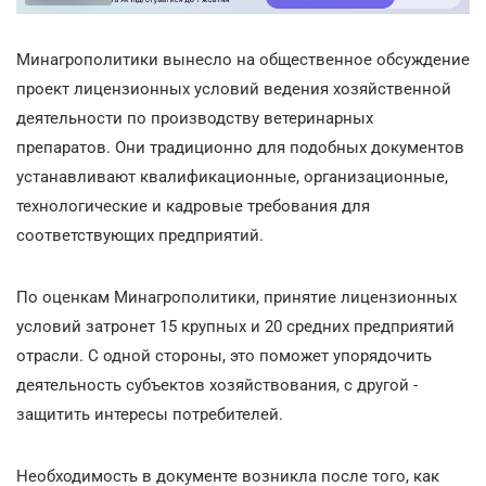
Минагрополитики вынесло на общественное обсуждение
проект лицензионных условий ведения хозяйственной
деятельности по производству ветеринарных
препаратов. Они традиционно для подобных документов
устанавливают квалификационные, организационные,
технологические и кадровые требования для
соответствующих предприятий.
По оценкам Минагрополитики, принятие лицензионных
условий затронет 15 крупных и 20 средних предприятий
отрасли. С одной стороны, это поможет упорядочить
деятельность субъектов хозяйствования, с другой -
защитить интересы потребителей.
Необходимость в документе возникла после того, как