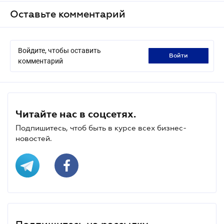
Оставьте комментарий
Войдите, чтобы оставить
войти
комментарий
Читайте нас в соцсетях.
Подпишитесь, чтоб быть в курсе всех бизнес-
новостей.