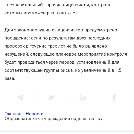
- незначительный - прочие лицензиаты, контроль
которых возможен раз в пять лет.
Для законопослушных лицензиатов предусмотрено
поощрение: если по результатам двух последних
проверок в течение трех лет не было выявлено
нарушений, следующее плановое мероприятие контроля
будет проводиться через период, установленный для
соответствующей группы риска, но увеличенный в 1,5
раза.
Главная
/
Новости
/
Образовательные учреждения поделят на группы в зависимости от степени риска