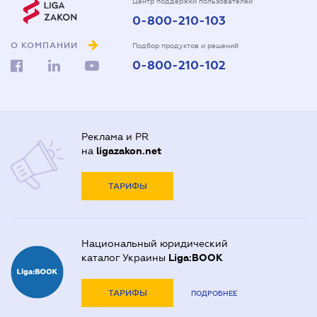
Центр поддержки пользователей
0-800-210-103
О КОМПАНИИ
Подбор продуктов и решений
0-800-210-102
Реклама и PR
на
ligazakon.net
ТАРИФЫ
Национальный юридический
каталог Украины
Liga:BOOK
ТАРИФЫ
ПОДРОБНЕЕ