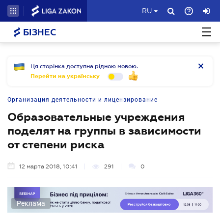
RU
БІЗНЕС
Ця сторінка доступна рідною мовою.
Перейти на українську
Организация деятельности и лицензирование
Образовательные учреждения
поделят на группы в зависимости
от степени риска
12 марта 2018, 10:41
291
0
Реклама