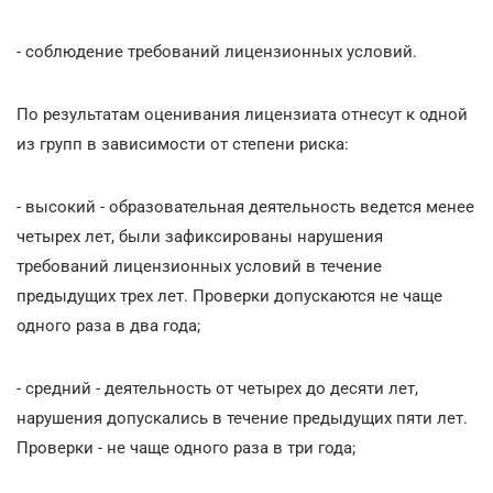
- соблюдение требований лицензионных условий.
По результатам оценивания лицензиата отнесут к одной
из групп в зависимости от степени риска:
- высокий - образовательная деятельность ведется менее
четырех лет, были зафиксированы нарушения
требований лицензионных условий в течение
предыдущих трех лет. Проверки допускаются не чаще
одного раза в два года;
- средний - деятельность от четырех до десяти лет,
нарушения допускались в течение предыдущих пяти лет.
Проверки - не чаще одного раза в три года;