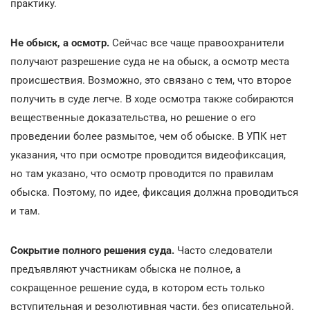
практику.
Не обыск, а осмотр.
Сейчас все чаще правоохранители
получают разрешение суда не на обыск, а осмотр места
происшествия. Возможно, это связано с тем, что второе
получить в суде легче. В ходе осмотра также собираются
вещественные доказательства, но решение о его
проведении более размытое, чем об обыске. В УПК нет
указания, что при осмотре проводится видеофиксация,
но там указано, что осмотр проводится по правилам
обыска. Поэтому, по идее, фиксация должна проводиться
и там.
Сокрытие полного решения суда.
Часто следователи
предъявляют участникам обыска не полное, а
сокращенное решение суда, в котором есть только
вступительная и резолютивная части, без описательной.