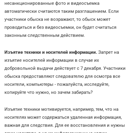
несанкционированные фото и видеосъемка
автоматически считаются таким разглашением. Если
участники обыска не возражают, то обыск может
проводиться и без видеосъемки, он будет считаться
законным следственным действием.
Изъятие техники и носителей информации.
Запрет на
изъятие носителей информации в случае их
добровольной выдачи действует с 7 декабря. Участники
обыска предоставляют следователю для осмотра все
носители, компьютеры - пожалуйста, исследуйте,
копируйте что нужно, но зачем забирать?
Изъятие техники мотивируется, например, тем, что на
носителях может содержаться удаленная информация,
важная для следствия. Для ее восстановления и нужны