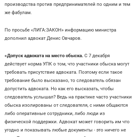
производства против предпринимателей по одним и тем
же фабулам.
По просьбе «ЛИГА:ЗАКОН» информацию министра
дополнил адвокат Денис Овчаров.
«Допуск адвоката на место обыска.
С 7 декабря
действует норма УПК о том, что участники обыска могут
требовать присутствие адвоката. Поэтому если такое
требование было высказано, то следователь обязан
допустить адвоката. Но как его высказать, чтобы
следователь услышал? Ведь на практике часто участники
обыска изолированы от следователя, с ними общаются
либо оперативные сотрудники, либо люди из
физической поддержки. Адвокат может говорить им что
угодно и показывать любые документы - это ничего не