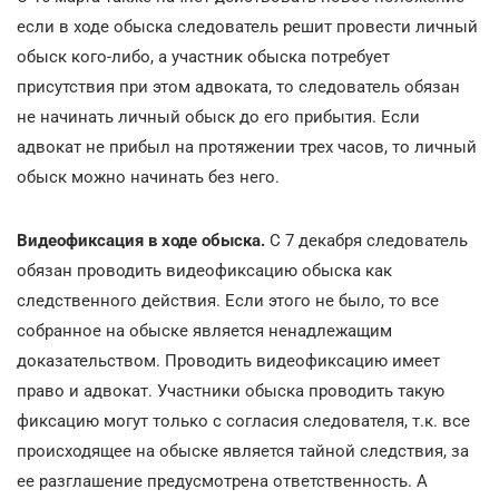
если в ходе обыска следователь решит провести личный
обыск кого-либо, а участник обыска потребует
присутствия при этом адвоката, то следователь обязан
не начинать личный обыск до его прибытия. Если
адвокат не прибыл на протяжении трех часов, то личный
обыск можно начинать без него.
Видеофиксация в ходе обыска.
С 7 декабря следователь
обязан проводить видеофиксацию обыска как
следственного действия. Если этого не было, то все
собранное на обыске является ненадлежащим
доказательством. Проводить видеофиксацию имеет
право и адвокат. Участники обыска проводить такую
фиксацию могут только с согласия следователя, т.к. все
происходящее на обыске является тайной следствия, за
ее разглашение предусмотрена ответственность. А