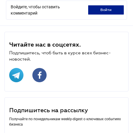
Войдите, чтобы оставить
войти
комментарий
Читайте нас в соцсетях.
Подпишитесь, чтоб быть в курсе всех бизнес-
новостей.
Подпишитесь на рассылку
Получайте по понедельникам weekly-digest о ключевых событиях
бизнеса