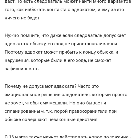
даст. То есть следователь может найти много вариантов
того, как избежать контакта с адвокатом, и ему за это
ничего не будет.
Нужно помнить, что даже если следователь допускает
адвоката к обыску, его ход не приостанавливается.
Поэтому адвокат может прибыть к концу обыска, и
нарушения, которые были в его ходе, не сможет
зафиксировать.
Почему не допускают адвоката? Часто это
эмоциональное решение следователя, который просто
не хочет, чтобы ему мешали. Но оно бывает и
спланированным, т.к. порой правоохранители при
обыске совершают незаконные действия.
С 16 марта также начнет действовать новое положение -