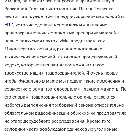
2 марта, во время часа вопросов к правительству в
Верховной Раде министр юстиции Павел Петренко
заявил, что нужно внести ряд технических изменений в
УПК
, которые сделают невозможным давление
правоохранительных органов на предпринимателей с
целью получения взяток. «Мы предлагаем, как
Министерство юстиции, ряд дополнительных
технических изменений в уголовно-процессуальный
кодекс, которые сделают невозможным такое
творчество наших правоохранителей. Я очень прошу,
чтобы буквально в марте мы подали такие изменения и
совместно с вами проголосовали», - заявил министр. По
его словам, правоохранительные органы стараются
избегать выполнения требований закона относительно
обязательной видеофиксации обысков на предприятиях
на этапе досудебного расследования. Кроме того,
силовики часто возбуждают одинаковые уголовные