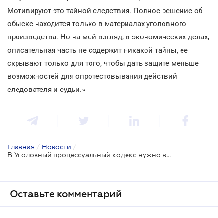
Мотивируют это тайной следствия. Полное решение об
обыске находится только в материалах уголовного
производства. Но на мой взгляд, в экономических делах,
описательная часть не содержит никакой тайны, ее
скрывают только для того, чтобы дать защите меньше
возможностей для опротестовывания действий
следователя и судьи.»
Главная
/
Новости
/
В Уголовный процессуальный кодекс нужно вносить новые изменения
Оставьте комментарий