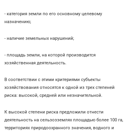
- категория земли по его основному целевому
назначению;
- наличие земельных нарушений;
- площадь земли, на которой производится
хозяйственная деятельность.
В соответствии с этими критериями субъекты
хозяйствования относятся к одной из трех степеней
риска: высокой, средней или незначительной.
К высокой степени риска предложили отнести
деятельность на сельзозземлях площадью более 100 га,
территориях природоохранного значения, водного и