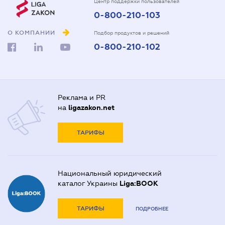
Центр поддержки пользователей
0-800-210-103
О КОМПАНИИ
Подбор продуктов и решений
0-800-210-102
Реклама и PR
на
ligazakon.net
ТАРИФЫ
Национальный юридический
каталог Украины
Liga:BOOK
ТАРИФЫ
ПОДРОБНЕЕ