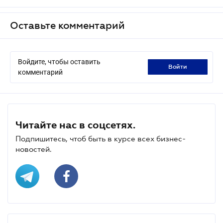
Оставьте комментарий
Войдите, чтобы оставить
войти
комментарий
Читайте нас в соцсетях.
Подпишитесь, чтоб быть в курсе всех бизнес-
новостей.