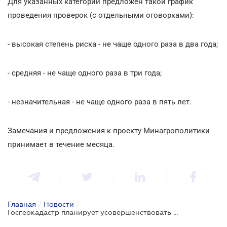
Для указанных категорий предложен такой график
проведения проверок (с отдельными оговорками):
- высокая степень риска - не чаще одного раза в два года;
- средняя - не чаще одного раза в три года;
- незначительная - не чаще одного раза в пять лет.
Замечания и предложения к проекту Минагрополитики
принимает в течение месяца.
Главная
/
Новости
/
Госгеокадастр планирует усовершенствовать госнадзор в земельной сфере