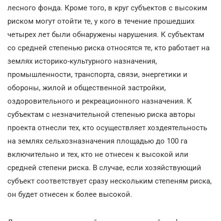
лесного фонда. Кроме того, в круг субъектов с высоким
риском могут отойти те, у кого в течение прошедших
четырех лет были обнаружены нарушения. К субъектам
со средней степенью риска относятся те, кто работает на
землях историко-культурного назначения,
промышленности, транспорта, связи, энергетики и
обороны, жилой и общественной застройки,
оздоровительного и рекреационного назначения. К
субъектам с незначительной степенью риска авторы
проекта отнесли тех, кто осуществляет хоздеятельность
на землях сельхозназначения площадью до 100 га
включительно и тех, кто не отнесен к высокой или
средней степени риска. В случае, если хозяйствующий
субъект соответствует сразу нескольким степеням риска,
он будет отнесен к более высокой.