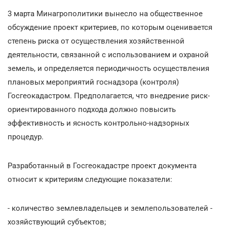
3 марта Минагрополитики вынесло на общественное
обсуждение проект критериев, по которым оценивается
степень риска от осуществления хозяйственной
деятельности, связанной с использованием и охраной
земель, и определяется периодичность осуществления
плановых мероприятий госнадзора (контроля)
Госгеокадастром. Предполагается, что внедрение риск-
ориентированного подхода должно повысить
эффективность и ясность контрольно-надзорных
процедур.
Разработанный в Госгеокадастре проект документа
относит к критериям следующие показатели:
- количество землевладельцев и землепользователей -
хозяйствующий субъектов;