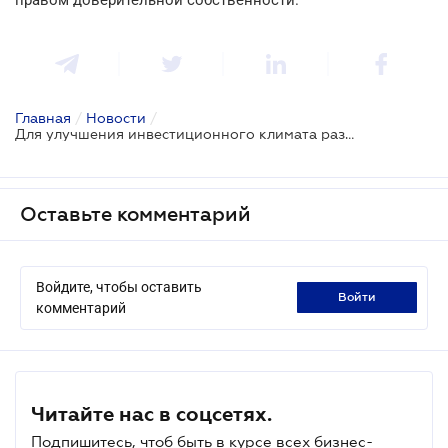
Главная
/
Новости
/
Для улучшения инвестиционного климата разработан новый дерегуляционный законопроект
Оставьте комментарий
Войдите, чтобы оставить
войти
комментарий
Читайте нас в соцсетях.
Подпишитесь, чтоб быть в курсе всех бизнес-