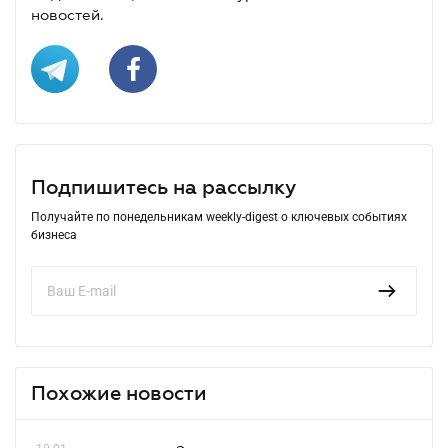
новостей.
Подпишитесь на рассылку
Получайте по понедельникам weekly-digest о ключевых событиях
бизнеса
Похожие новости