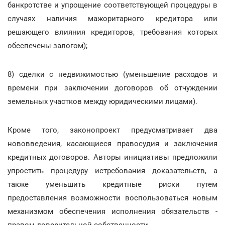
банкротстве и упрощение соответствующей процедуры в
случаях наличия мажоритарного кредитора или
решающего влияния кредиторов, требования которых
обеспечены залогом);
8) сделки с недвижимостью (уменьшение расходов и
времени при заключении договоров об отчуждении
земельных участков между юридическими лицами).
Кроме того, законопроект предусматривает два
нововведения, касающиеся правосудия и заключения
кредитных договоров. Авторы инициативы предложили
упростить процедуру истребования доказательств, а
также уменьшить кредитные риски путем
предоставления возможности воспользоваться новым
механизмом обеспечения исполнения обязательств -
правом доверительной собственности.