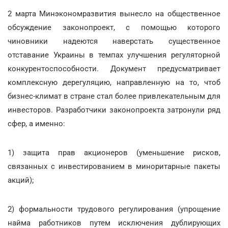
2 марта Минэкономразвития вынесло на общественное
обсуждение законопроект, с помощью которого
чиновники надеются наверстать существенное
отставание Украины в темпах улучшения регуляторной
конкурентоспособности. Документ предусматривает
комплексную дерегуляцию, направленную на то, чтоб
бизнес-климат в стране стал более привлекательным для
инвесторов. Разработчики законопроекта затронули ряд
сфер, а именно:
1) защита прав акционеров (уменьшение рисков,
связанных с инвестированием в миноритарные пакеты
акций);
2) формальности трудового регулирования (упрощение
найма работников путем исключения дублирующих