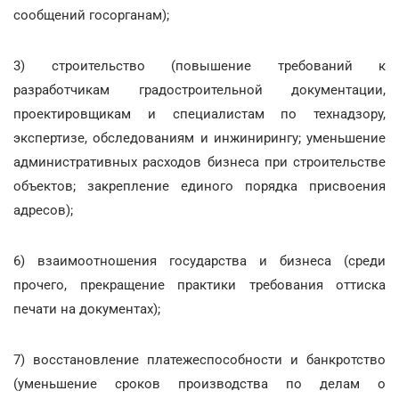
сообщений госорганам);
3) строительство (повышение требований к
разработчикам градостроительной документации,
проектировщикам и специалистам по технадзору,
экспертизе, обследованиям и инжинирингу; уменьшение
административных расходов бизнеса при строительстве
объектов; закрепление единого порядка присвоения
адресов);
6) взаимоотношения государства и бизнеса (среди
прочего, прекращение практики требования оттиска
печати на документах);
7) восстановление платежеспособности и банкротство
(уменьшение сроков производства по делам о