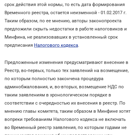
срок действия этой нормы, то есть дата формирования
Временного реестра, остается неизменной - 01.02.2017 г.
Таким образом, по ее мнению, авторы законопроекта
предложили скрыть недостатки в работе налоговиков и
Минфина, не реализовавших в установленный срок
предписания
Налогового кодекса
.
Предложенные изменения предусматривают внесение в
Реестр, во-первых, только тех заявлений на возмещение,
по которым полностью закончена процедура
админобжалования, и, во-вторых, возмещение НДС по
таким заявлениям в хронологическом порядке в
соответствии с очередностью их внесения в реестр. По
мнению главы комитета, таким образом в Минфине хотят
вопреки требованиям Налогового кодекса не включать
во Временный реестр заявления, по которым годами не