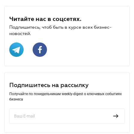
Читайте нас в соцсетях.
Подпишитесь, чтоб быть в курсе всех бизнес-
новостей.
Подпишитесь на рассылку
Получайте по понедельникам weekly-digest о ключевых событиях
бизнеса