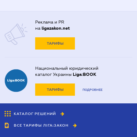
Реклама и PR
на
ligazakon.net
ТАРИФЫ
Национальный юридический
каталог Украины
Liga:BOOK
ТАРИФЫ
ПОДРОБНЕЕ
КАТАЛОГ РЕШЕНИЙ
ВСЕ ТАРИФЫ ЛІГА:ЗАКОН