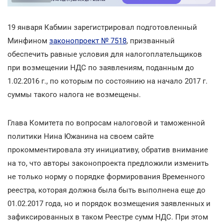
19 января Кабмин зарегистрировал подготовленный
Минфином
законопроект № 7518
, призванный
обеспечить равные условия для налогоплательщиков
при возмещении НДС по заявлениям, поданным до
1.02.2016 г., по которым по состоянию на начало 2017 г.
суммы такого налога не возмещены.
Глава Комитета по вопросам налоговой и таможенной
политики Нина Южанина на своем сайте
прокомментировала эту инициативу, обратив внимание
на то, что авторы законопроекта предложили изменить
не только норму о порядке формирования Временного
реестра, которая должна была быть выполнена еще до
01.02.2017 года, но и порядок возмещения заявленных и
зафиксированных в таком Реестре сумм НДС. При этом