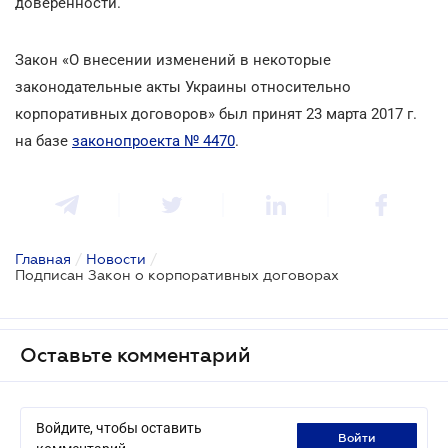
доверенности.
Закон «О внесении изменений в некоторые
законодательные акты Украины относительно
корпоративных договоров» был принят 23 марта 2017 г.
на базе
законопроекта № 4470
.
Главная
/
Новости
/
Подписан Закон о корпоративных договорах
Оставьте комментарий
Войдите, чтобы оставить
войти