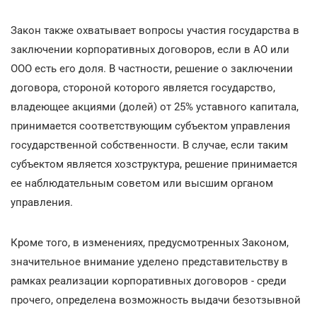
Закон также охватывает вопросы участия государства в
заключении корпоративных договоров, если в АО или
ООО есть его доля. В частности, решение о заключении
договора, стороной которого является государство,
владеющее акциями (долей) от 25% уставного капитала,
принимается соответствующим субъектом управления
государственной собственности. В случае, если таким
субъектом является хозструктура, решение принимается
ее наблюдательным советом или высшим органом
управления.
Кроме того, в изменениях, предусмотренных Законом,
значительное внимание уделено представительству в
рамках реализации корпоративных договоров - среди
прочего, определена возможность выдачи безотзывной