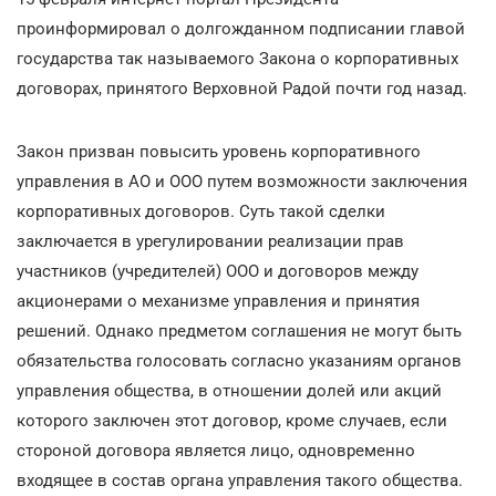
проинформировал о долгожданном подписании главой
государства так называемого Закона о корпоративных
договорах, принятого Верховной Радой почти год назад.
Закон призван повысить уровень корпоративного
управления в АО и ООО путем возможности заключения
корпоративных договоров. Суть такой сделки
заключается в урегулировании реализации прав
участников (учредителей) ООО и договоров между
акционерами о механизме управления и принятия
решений. Однако предметом соглашения не могут быть
обязательства голосовать согласно указаниям органов
управления общества, в отношении долей или акций
которого заключен этот договор, кроме случаев, если
стороной договора является лицо, одновременно
входящее в состав органа управления такого общества.