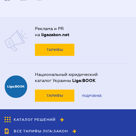
Реклама и PR
на
ligazakon.net
ТАРИФЫ
Национальный юридический
каталог Украины
Liga:BOOK
ТАРИФЫ
ПОДРОБНЕЕ
КАТАЛОГ РЕШЕНИЙ
ВСЕ ТАРИФЫ ЛІГА:ЗАКОН