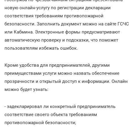
новую онлайн-услугу по регистрации декларации
соответствия требованиям противопожарной
безопасности. Заполнить документ можно на сайте ГСЧС
или Кабмина. Электронные формы предусматривают
автоматическую проверку и подсказки, что поможет
пользователям избежать ошибок.
Кроме удобства для предпринимателей, другими
преимуществами услуги можно назвать обеспечение
прозрачности и открытый доступ к информации. Онлайн
можно будет узнать:
- задекларировал ли конкретный предприниматель
соответствие своего объекта требованиям
противопожарной безопасности;