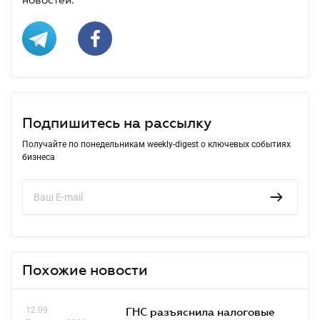
Подпишитесь на рассылку
Получайте по понедельникам weekly-digest о ключевых событиях
бизнеса
Похожие новости
12.09
ГНС разъяснила налоговые