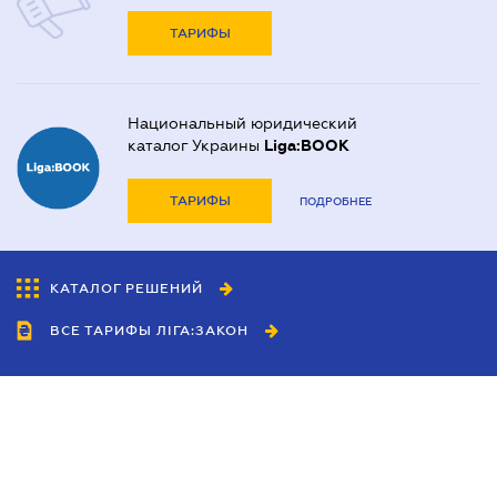
ТАРИФЫ
Национальный юридический
каталог Украины
Liga:BOOK
ТАРИФЫ
ПОДРОБНЕЕ
КАТАЛОГ РЕШЕНИЙ
ВСЕ ТАРИФЫ ЛІГА:ЗАКОН
Сотрудничество
Агенты
Дилеры
Политика