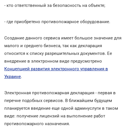
- кто ответственный за безопасность на объекте;
- где приобретено противопожарное оборудование.
Создание данного сервиса имеет большое значение для
малого и среднего бизнеса, так как декларация
относится к списку разрешительных документов. Ее
внедрение в электронном виде предусмотрено
Концепцией развития электронного управления в
Украине
.
Электронная противопожарная декларация - первая в
перечне подобных сервисов. В ближайшем будущем
планируется введение еще одной админуслуги в таком
виде: получение лицензий на выполнение работ
противопожарного назначения.