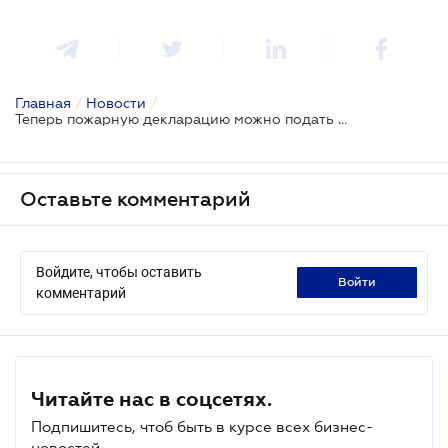
Главная
/
Новости
/
Теперь пожарную декларацию можно подать онлайн
Оставьте комментарий
Войдите, чтобы оставить
войти
комментарий
Читайте нас в соцсетях.
Подпишитесь, чтоб быть в курсе всех бизнес-
новостей.