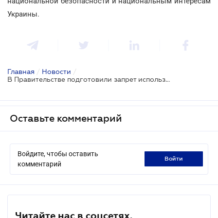
национальной безопасности и национальным интересам
Украины.
Главная
/
Новости
/
В Правительстве подготовили запрет использования программного обеспечения из санкционных стран
Оставьте комментарий
Войдите, чтобы оставить
войти
комментарий
Читайте нас в соцсетях.