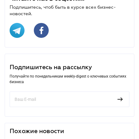
Подпишитесь, чтоб быть в курсе всех бизнес-
новостей.
Подпишитесь на рассылку
Получайте по понедельникам weekly-digest о ключевых событиях
бизнеса
Похожие новости