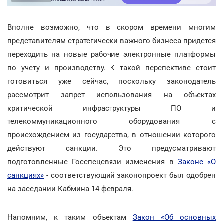
Вполне возможно, что в скором времени многим
представителям стратегически важного бизнеса придется
переходить на новые рабочие электронные платформы
по учету и производству. К такой перспективе стоит
готовиться уже сейчас, поскольку законодатель
рассмотрит запрет использования на объектах
критической инфраструктуры ПО и
телекоммуникационного оборудования с
происхождением из государства, в отношении которого
действуют санкции. Это предусматривают
подготовленные Госспецсвязи изменения в
Законе «О
санкциях»
- соответствующий законопроект был одобрен
на заседании Кабмина 14 февраля.
Напомним, к таким объектам
Закон «Об основных