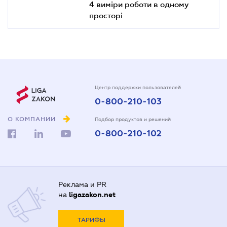
4 виміри роботи в одному
просторі
Центр поддержки пользователей
0-800-210-103
О КОМПАНИИ
Подбор продуктов и решений
0-800-210-102
Реклама и PR
на
ligazakon.net
ТАРИФЫ