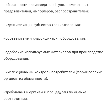
- обязанности производителей, уполномоченных
представителей, импортеров, распространителей;
- идентификация субъектов хозяйствования;
- соответствие и классификация оборудования;
- одобрение используемых материалов при производстве
оборудования;
- инспекционный контроль потребителей (формирование
органов, их обязанности);
- требования к органам и процедурам по оценке
соответствия;