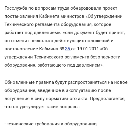
Госслужба по вопросам труда обнародовала проект
постановления Кабинета министров «Об утверждении
Технического регламента оборудования, которое
работает под давлением». Если документ будет принят,
он отменит несколько действующих положений и
постановление Кабмина №
35
от 19.01.2011 «Об
утверждении Технического регламента безопасности
оборудования, работающего под давлением».
Обновленные правила будут распространяться на новое
оборудование, введенное в эксплуатацию после
вступления в силу нормативного акта. Предполагается,
что он урегулирует такие вопросы:
- технические требования к оборудованию;