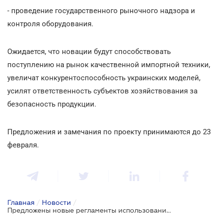
- проведение государственного рыночного надзора и
контроля оборудования.
Ожидается, что новации будут способствовать
поступлению на рынок качественной импортной техники,
увеличат конкурентоспособность украинских моделей,
усилят ответственность субъектов хозяйствования за
безопасность продукции.
Предложения и замечания по проекту принимаются до 23
февраля.
Главная
/
Новости
/
Предложены новые регламенты использования оборудования, работающего под давлением