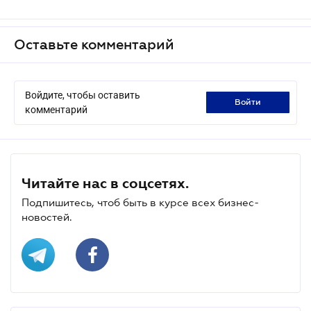
Оставьте комментарий
Войдите, чтобы оставить
войти
комментарий
Читайте нас в соцсетях.
Подпишитесь, чтоб быть в курсе всех бизнес-
новостей.