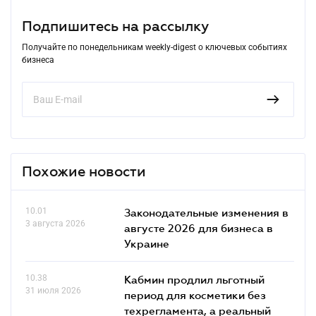
Подпишитесь на рассылку
Получайте по понедельникам weekly-digest о ключевых событиях
бизнеса
Похожие новости
10.01
Законодательные изменения в
3 августа 2026
августе 2026 для бизнеса в
Украине
10.38
Кабмин продлил льготный
31 июля 2026
период для косметики без
техрегламента, а реальный