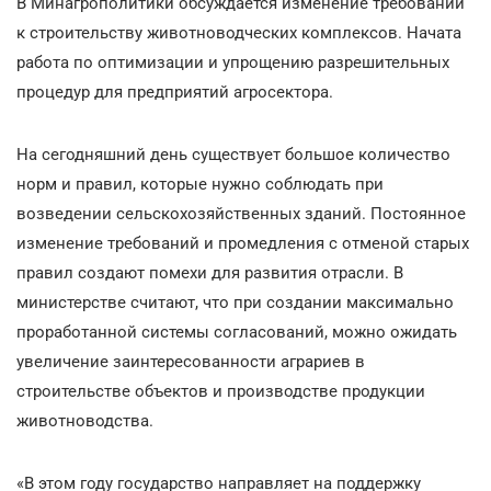
В Минагрополитики обсуждается изменение требований
к строительству животноводческих комплексов. Начата
работа по оптимизации и упрощению разрешительных
процедур для предприятий агросектора.
На сегодняшний день существует большое количество
норм и правил, которые нужно соблюдать при
возведении сельскохозяйственных зданий. Постоянное
изменение требований и промедления с отменой старых
правил создают помехи для развития отрасли. В
министерстве считают, что при создании максимально
проработанной системы согласований, можно ожидать
увеличение заинтересованности аграриев в
строительстве объектов и производстве продукции
животноводства.
«В этом году государство направляет на поддержку