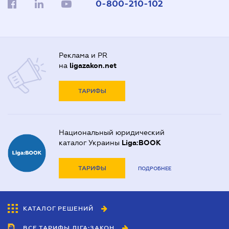
0-800-210-102
Реклама и PR
на
ligazakon.net
ТАРИФЫ
Национальный юридический
каталог Украины
Liga:BOOK
ТАРИФЫ
ПОДРОБНЕЕ
КАТАЛОГ РЕШЕНИЙ
ВСЕ ТАРИФЫ ЛІГА:ЗАКОН