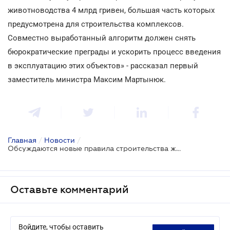
животноводства 4 млрд гривен, большая часть которых
предусмотрена для строительства комплексов.
Совместно выработанный алгоритм должен снять
бюрократические преграды и ускорить процесс введения
в эксплуатацию этих объектов» - рассказал первый
заместитель министра Максим Мартынюк.
Главная
/
Новости
/
Обсуждаются новые правила строительства животноводческих комплексов
Оставьте комментарий
Войдите, чтобы оставить