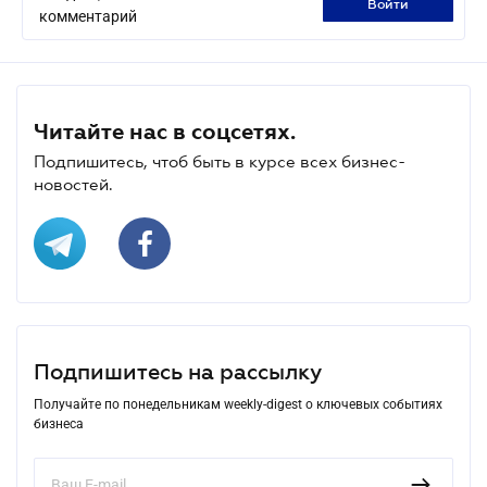
войти
комментарий
Читайте нас в соцсетях.
Подпишитесь, чтоб быть в курсе всех бизнес-
новостей.
Подпишитесь на рассылку
Получайте по понедельникам weekly-digest о ключевых событиях
бизнеса