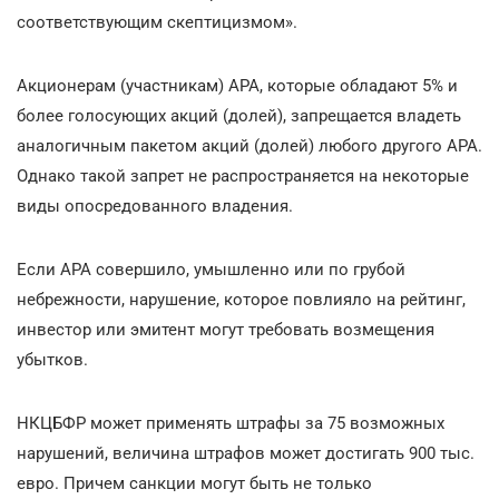
соответствующим скептицизмом».
Акционерам (участникам) АРА, которые обладают 5% и
более голосующих акций (долей), запрещается владеть
аналогичным пакетом акций (долей) любого другого АРА.
Однако такой запрет не распространяется на некоторые
виды опосредованного владения.
Если АРА совершило, умышленно или по грубой
небрежности, нарушение, которое повлияло на рейтинг,
инвестор или эмитент могут требовать возмещения
убытков.
НКЦБФР может применять штрафы за 75 возможных
нарушений, величина штрафов может достигать 900 тыс.
евро. Причем санкции могут быть не только