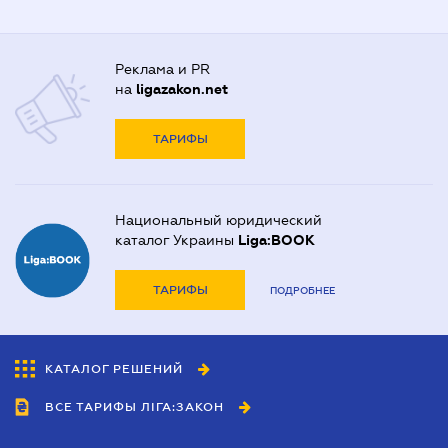
Реклама и PR
на
ligazakon.net
ТАРИФЫ
Национальный юридический
каталог Украины
Liga:BOOK
ТАРИФЫ
ПОДРОБНЕЕ
КАТАЛОГ РЕШЕНИЙ
ВСЕ ТАРИФЫ ЛІГА:ЗАКОН