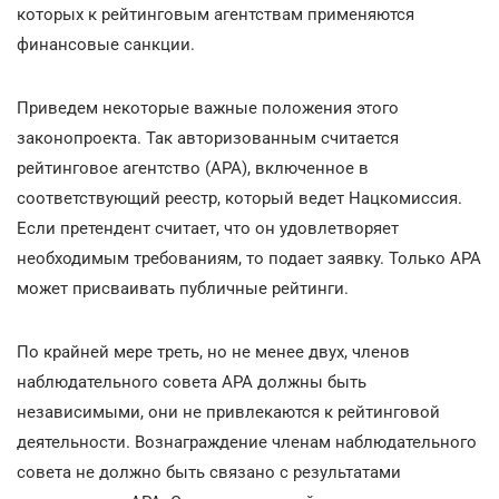
которых к рейтинговым агентствам применяются
финансовые санкции.
Приведем некоторые важные положения этого
законопроекта. Так авторизованным считается
рейтинговое агентство (АРА), включенное в
соответствующий реестр, который ведет Нацкомиссия.
Если претендент считает, что он удовлетворяет
необходимым требованиям, то подает заявку. Только АРА
может присваивать публичные рейтинги.
По крайней мере треть, но не менее двух, членов
наблюдательного совета АРА должны быть
независимыми, они не привлекаются к рейтинговой
деятельности. Вознаграждение членам наблюдательного
совета не должно быть связано с результатами