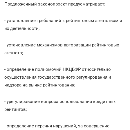
Предложенный законопроект предусматривает:
- установление требований к рейтинговым агентствам и
их деятельности;
- установление механизмов авторизации рейтинговых
агентств;
- определение полномочий НКЦБФР относительно
осуществления государственного регулирования и
надзора на рынке рейтингования;
- урегулирование вопроса использования кредитных
рейтингов;
- определение перечня нарушений, за совершение