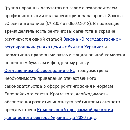
Группа народных депутатов во главе с руководителем
профильного комитета зарегистрировала проект Закона
«О рейтинговании» (№ 8007 от 06.02.2018). В настоящее
время деятельность рейтинговых агентств в Украине
регулируется одной статьей
Закона «О государственном
регулировании рынка ценных бумаг в Украине»
и
нормативно-правовыми актами Национальной комиссии
по ценным бумагам и фондовому рынку.
Соглашением об ассоциации с ЕС
предусмотрена
необходимость приведения отечественного
законодательства в сфере рейтингования к нормам
Европейского союза. Кроме того, необходимость
обеспечения развития института рейтинговых агентств
предусмотрена
Комплексной программой развития
финансового сектора Украины до 2020 года
.