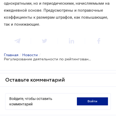
однократными, но и периодическими, начисляемыми на
ежедневной основе. Предусмотрены и поправочные
коэффициенты к размерам штрафов, как повышающие,
так и понижающие.
Главная
/
Новости
/
Регулирование деятельности по рейтингованию может быть существенно скорректировано
Оставьте комментарий
Войдите, чтобы оставить
войти
комментарий