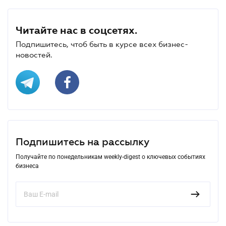
Читайте нас в соцсетях.
Подпишитесь, чтоб быть в курсе всех бизнес-
новостей.
Подпишитесь на рассылку
Получайте по понедельникам weekly-digest о ключевых событиях
бизнеса