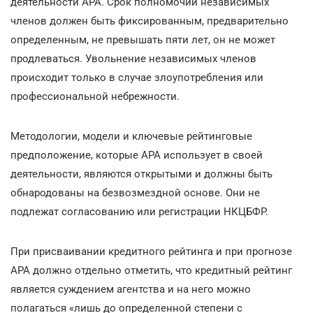
деятельности АРА. Срок полномочий независимых
членов должен быть фиксированным, предварительно
определенным, не превышать пяти лет, он не может
продлеваться. Увольнение независимых членов
происходит только в случае злоупотребления или
профессиональной небрежности.
Методологии, модели и ключевые рейтинговые
предположение, которые АРА использует в своей
деятельности, являются открытыми и должны быть
обнародованы на безвозмездной основе. Они не
подлежат согласованию или регистрации НКЦБФР.
При присваивании кредитного рейтинга и при прогнозе
АРА должно отдельно отметить, что кредитный рейтинг
является суждением агентства и на него можно
полагаться «лишь до определенной степени с