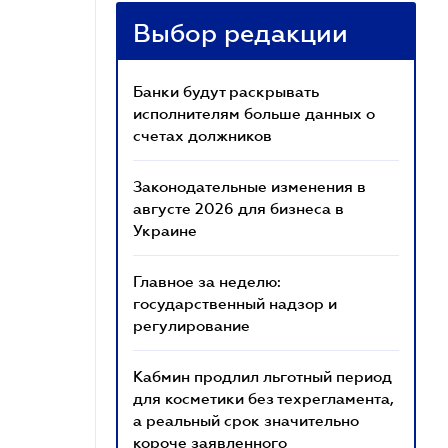
Выбор редакции
Банки будут раскрывать
исполнителям больше данных о
счетах должников
Законодательные изменения в
августе 2026 для бизнеса в
Украине
Главное за неделю:
государственный надзор и
регулирование
Кабмин продлил льготный период
для косметики без техрегламента,
а реальный срок значительно
короче заявленного