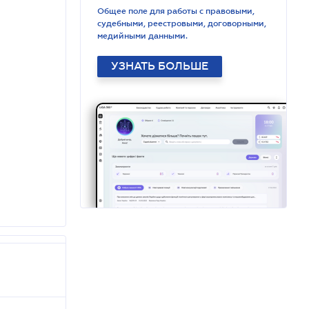
Общее поле для работы с правовыми,
судебными, реестровыми, договорными,
медийными данными.
УЗНАТЬ БОЛЬШЕ