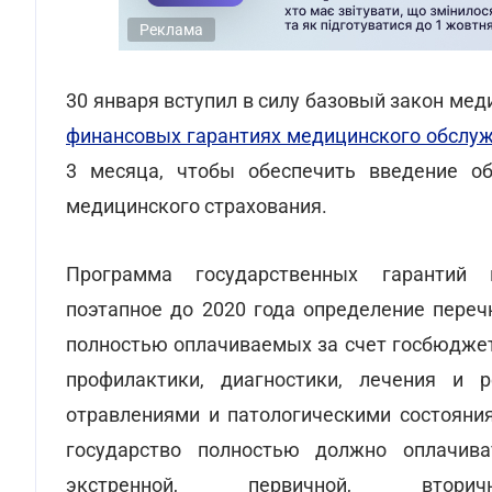
Реклама
30 января вступил в силу базовый закон ме
финансовых гарантиях медицинского обслуж
3 месяца, чтобы обеспечить введение об
медицинского страхования.
Программа государственных гарантий 
поэтапное до 2020 года определение переч
полностью оплачиваемых за счет госбюджет
профилактики, диагностики, лечения и 
отравлениями и патологическими состояния
государство полностью должно оплачив
экстренной, первичной, вторичн