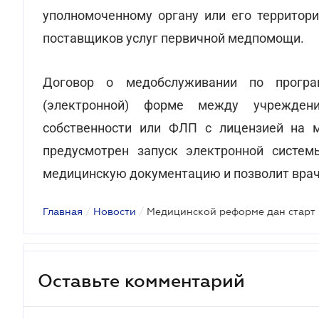
уполномоченному органу или его территор
поставщиков услуг первичной медпомощи.
Договор о медобслуживании по програ
(электронной) форме между учрежден
собственности или ФЛП с лицензией на 
предусмотрен запуск электронной систем
медицинскую документацию и позволит вра
Главная
/
Новости
/
Медицинской реформе дан старт
Оставьте комментарий