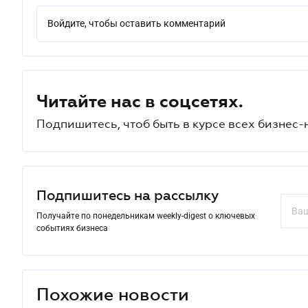
Войдите, чтобы оставить комментарий
Читайте нас в соцсетях.
Подпишитесь, чтоб быть в курсе всех бизнес-
Подпишитесь на рассылку
Получайте по понедельникам weekly-digest о ключевых
событиях бизнеса
Похожие новости