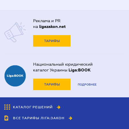
Реклама и PR
на
ligazakon.net
ТАРИФЫ
Национальный юридический
каталог Украины
Liga:BOOK
ТАРИФЫ
ПОДРОБНЕЕ
КАТАЛОГ РЕШЕНИЙ
ВСЕ ТАРИФЫ ЛІГА:ЗАКОН