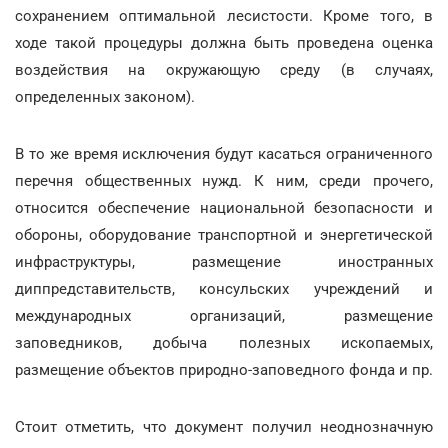
сохранением оптимальной лесистости. Кроме того, в
ходе такой процедуры должна быть проведена оценка
воздействия на окружающую среду (в случаях,
определенных законом).
В то же время исключения будут касаться ограниченного
перечня общественных нужд. К ним, среди прочего,
относится обеспечение национальной безопасности и
обороны, оборудование транспортной и энергетической
инфраструктуры, размещение иностранных
диппредставительств, консульских учреждений и
международных организаций, размещение
заповедников, добыча полезных ископаемых,
размещение объектов природно-заповедного фонда и пр.
Стоит отметить, что документ получил неоднозначную