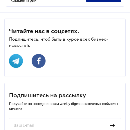
комментарий
Читайте нас в соцсетях.
Подпишитесь, чтоб быть в курсе всех бизнес-
новостей.
Подпишитесь на рассылку
Получайте по понедельникам weekly-digest о ключевых событиях
бизнеса