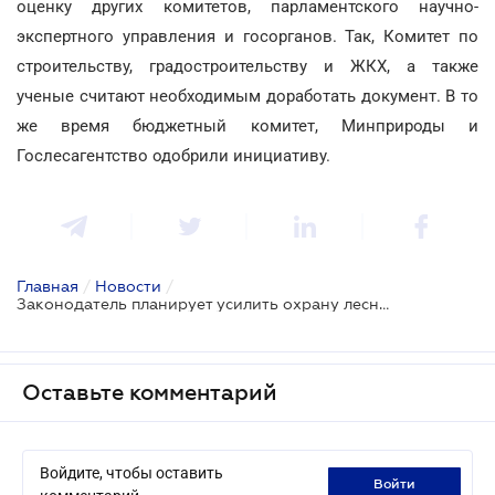
оценку других комитетов, парламентского научно-
экспертного управления и госорганов. Так, Комитет по
строительству, градостроительству и ЖКХ, а также
ученые считают необходимым доработать документ. В то
же время бюджетный комитет, Минприроды и
Гослесагентство одобрили инициативу.
Главная
/
Новости
/
Законодатель планирует усилить охрану лесных ресурсов
Оставьте комментарий
Войдите, чтобы оставить
войти