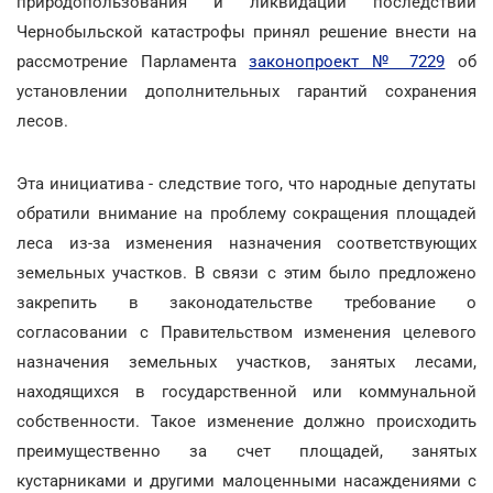
природопользования и ликвидации последствий
Чернобыльской катастрофы принял решение внести на
рассмотрение Парламента
законопроект № 7229
об
установлении дополнительных гарантий сохранения
лесов.
Эта инициатива - следствие того, что народные депутаты
обратили внимание на проблему сокращения площадей
леса из-за изменения назначения соответствующих
земельных участков. В связи с этим было предложено
закрепить в законодательстве требование о
согласовании с Правительством изменения целевого
назначения земельных участков, занятых лесами,
находящихся в государственной или коммунальной
собственности. Такое изменение должно происходить
преимущественно за счет площадей, занятых
кустарниками и другими малоценными насаждениями с