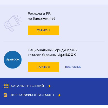
Реклама и PR
на
ligazakon.net
ТАРИФЫ
Национальный юридический
каталог Украины
Liga:BOOK
ТАРИФЫ
ПОДРОБНЕЕ
КАТАЛОГ РЕШЕНИЙ
ВСЕ ТАРИФЫ ЛІГА:ЗАКОН
Сотрудничество