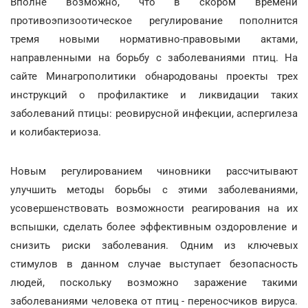
Вполне возможно, что в скором времени
противоэпизоотическое регулирование пополнится
тремя новыми нормативно-правовыми актами,
направленными на борьбу с заболеваниями птиц. На
сайте Минагрополитики обнародованы проекты трех
инструкций о профилактике и ликвидации таких
заболеваний птицы: реовирусной инфекции, аспергилеза
и колибактериоза.
Новым регулированием чиновники рассчитывают
улучшить методы борьбы с этими заболеваниями,
усовершенствовать возможности реагирования на их
вспышки, сделать более эффективным оздоровление и
снизить риски заболевания. Одним из ключевых
стимулов в данном случае выступает безопасность
людей, поскольку возможно заражение такими
заболеваниями человека от птиц - переносчиков вируса.