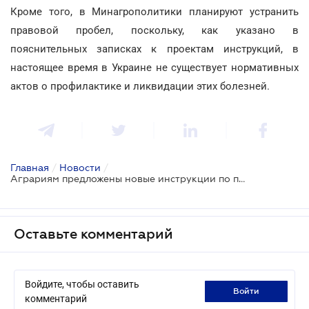
Кроме того, в Минагрополитики планируют устранить
правовой пробел, поскольку, как указано в
пояснительных записках к проектам инструкций, в
настоящее время в Украине не существует нормативных
актов о профилактике и ликвидации этих болезней.
Главная
/
Новости
/
Аграриям предложены новые инструкции по противодействию птичьим болезням
Оставьте комментарий
Войдите, чтобы оставить
войти
комментарий