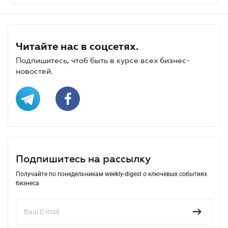
Читайте нас в соцсетях.
Подпишитесь, чтоб быть в курсе всех бизнес-
новостей.
Подпишитесь на рассылку
Получайте по понедельникам weekly-digest о ключевых событиях
бизнеса