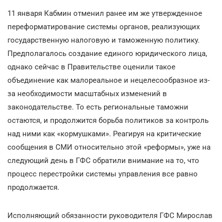
11 января Кабмин отменил ранее им же утвержденное
переформатирование системы органов, реализующих
государственную налоговую и таможенную политику.
Предполагалось создание единого юридического лица,
однако сейчас в Правительстве оценили такое
объединение как малореальное и нецелесообразное из-
за необходимости масштабных изменений в
законодательстве. То есть региональные таможни
остаются, и продолжится борьба политиков за контроль
над ними как «кормушками». Реагируя на критические
сообщения в СМИ относительно этой «реформы», уже на
следующий день в ГФС обратили внимание на то, что
процесс перестройки системы управления все равно
продолжается.
Исполняющий обязанности руководителя ГФС Мирослав