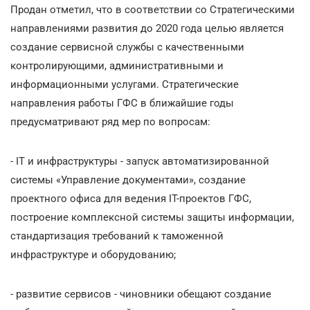
Продан отметил, что в соответствии со Стратегическими
направлениями развития до 2020 года целью является
создание сервисной службы с качественными
контролирующими, административными и
информационными услугами. Стратегические
направления работы ГФС в ближайшие годы
предусматривают ряд мер по вопросам:
- IТ и инфраструктуры - запуск автоматизированной
системы «Управление документами», создание
проектного офиса для ведения IТ-проектов ГФС,
построение комплексной системы защиты информации,
стандартизация требований к таможенной
инфраструктуре и оборудованию;
- развитие сервисов - чиновники обещают создание