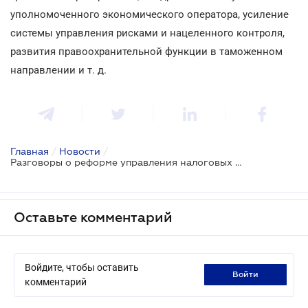
уполномоченного экономического оператора, усиление
системы управления рисками и нацеленного контроля,
развития правоохранительной функции в таможенном
направлении и т. д.
Главная
/
Новости
/
Разговоры о реформе управления налоговых и таможенных органов обещают продолжать
Оставьте комментарий
Войдите, чтобы оставить
войти
комментарий