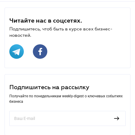
Читайте нас в соцсетях.
Подпишитесь, чтоб быть в курсе всех бизнес-
новостей.
Подпишитесь на рассылку
Получайте по понедельникам weekly-digest о ключевых событиях
бизнеса