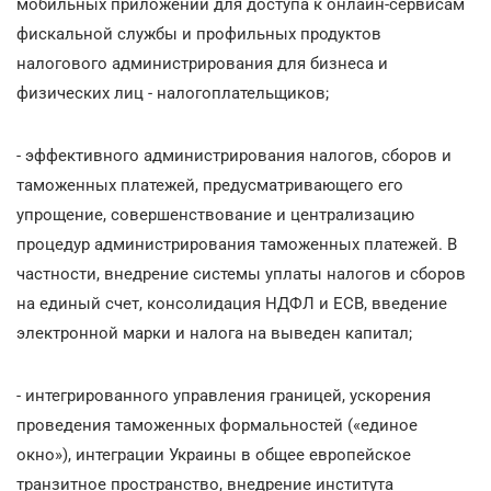
мобильных приложений для доступа к онлайн-сервисам
фискальной службы и профильных продуктов
налогового администрирования для бизнеса и
физических лиц - налогоплательщиков;
- эффективного администрирования налогов, сборов и
таможенных платежей, предусматривающего его
упрощение, совершенствование и централизацию
процедур администрирования таможенных платежей. В
частности, внедрение системы уплаты налогов и сборов
на единый счет, консолидация НДФЛ и ЕСВ, введение
электронной марки и налога на выведен капитал;
- интегрированного управления границей, ускорения
проведения таможенных формальностей («единое
окно»), интеграции Украины в общее европейское
транзитное пространство, внедрение института