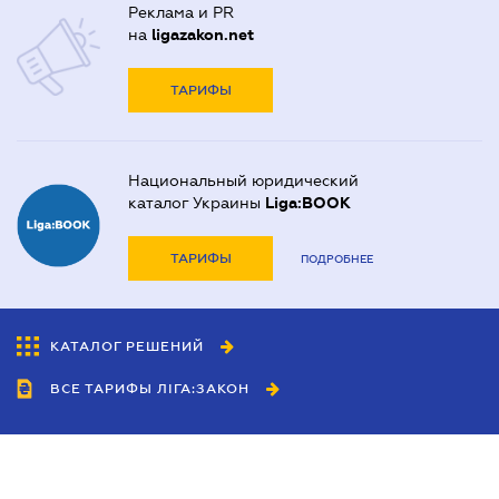
Реклама и PR
на
ligazakon.net
ТАРИФЫ
Национальный юридический
каталог Украины
Liga:BOOK
ТАРИФЫ
ПОДРОБНЕЕ
КАТАЛОГ РЕШЕНИЙ
ВСЕ ТАРИФЫ ЛІГА:ЗАКОН
Сотрудничество
Агенты