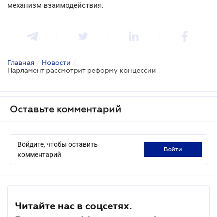
механизм взаимодействия.
Главная
/
Новости
/
Парламент рассмотрит реформу концессии
Оставьте комментарий
Войдите, чтобы оставить
войти
комментарий
Читайте нас в соцсетях.