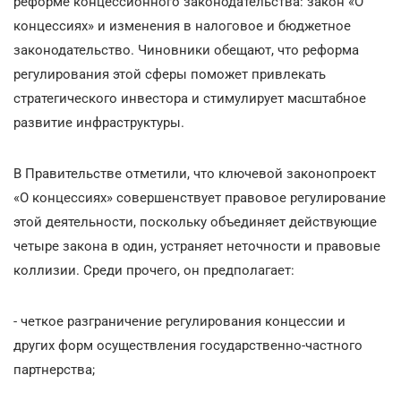
реформе концессионного законодательства: закон «О
концессиях» и изменения в налоговое и бюджетное
законодательство. Чиновники обещают, что реформа
регулирования этой сферы поможет привлекать
стратегического инвестора и стимулирует масштабное
развитие инфраструктуры.
В Правительстве отметили, что ключевой законопроект
«О концессиях» совершенствует правовое регулирование
этой деятельности, поскольку объединяет действующие
четыре закона в один, устраняет неточности и правовые
коллизии. Среди прочего, он предполагает:
- четкое разграничение регулирования концессии и
других форм осуществления государственно-частного
партнерства;