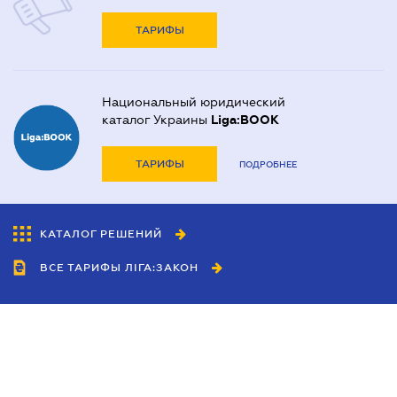
ТАРИФЫ
Национальный юридический
каталог Украины
Liga:BOOK
ТАРИФЫ
ПОДРОБНЕЕ
КАТАЛОГ РЕШЕНИЙ
ВСЕ ТАРИФЫ ЛІГА:ЗАКОН
Сотрудничество
Агенты
Дилеры
Политика