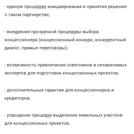
- единую процедуру инициирования и принятия решения
о таком партнерстве;
- внедрение прозрачной процедуры выбора
концессионера (концессионный конкурс, конкурентный
диалог, прямые переговоры);
- возможность привлечения советников и независимых
экспертов для подготовки концессионных проектов;
- дополнительные гарантии для концессионеров и
кредиторов;
- упрощение процедур выделения земельных участков
для концессионных проектов;