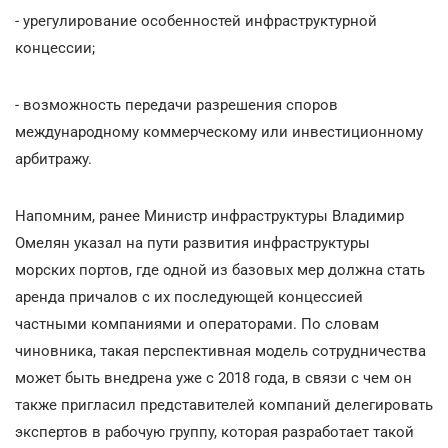
- урегулирование особенностей инфраструктурной
концессии;
- возможность передачи разрешения споров
международному коммерческому или инвестиционному
арбитражу.
Напомним, ранее Министр инфраструктуры Владимир
Омелян указал на пути развития инфраструктуры
морских портов, где одной из базовых мер должна стать
аренда причалов с их последующей концессией
частными компаниями и операторами. По словам
чиновника, такая перспективная модель сотрудничества
может быть внедрена уже с 2018 года, в связи с чем он
также пригласил представителей компаний делегировать
экспертов в рабочую группу, которая разработает такой