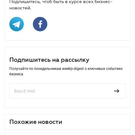
Подпишитесь, чтоб быть в курсе всех бизнес-
новостей.
Подпишитесь на рассылку
Получайте по понедельникам weekly-digest о ключевых событиях
бизнеса
Похожие новости