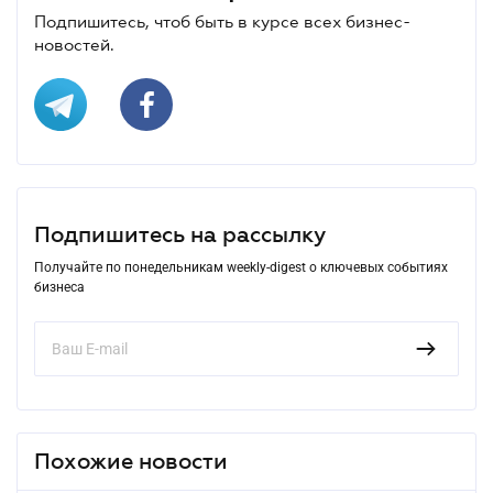
Подпишитесь, чтоб быть в курсе всех бизнес-
новостей.
Подпишитесь на рассылку
Получайте по понедельникам weekly-digest о ключевых событиях
бизнеса
Похожие новости