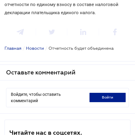
отчетности по единому взносу в составе налоговой
декларации плательщика единого налога.
Главная
/
Новости
/
Отчетность будет объединена
Оставьте комментарий
Войдите, чтобы оставить
войти
комментарий
Читайте нас в соцсетях.