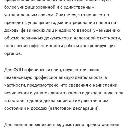
более унифицированной и с единственным
установленным сроком. Считается, что новшество
приведет к упрощению администрирования налога на
доходы физических лиц и единого взноса, уменьшению
объема первичных документов и налоговой отчетности,
повышению эффективности работы контролирующих
органов.
Для ФЛП и физических лиц, осуществляющих
независимую профессиональную деятельность, в
частности, предусмотрено, что сведения о начислении,
исчислении и уплате единого взноса с доходов подаются
в составе годовой декларации об имущественном
состоянии и доходах (налоговой декларации).
Для единоналожников предусмотрено предоставление