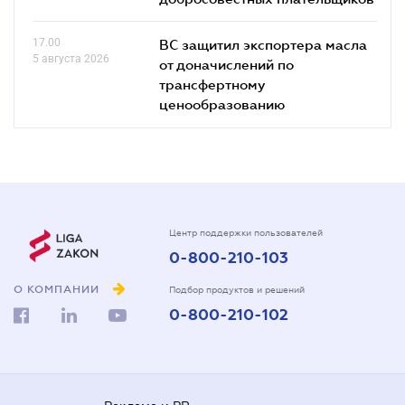
17.00
ВС защитил экспортера масла
5 августа 2026
от доначислений по
трансфертному
ценообразованию
Центр поддержки пользователей
0-800-210-103
О КОМПАНИИ
Подбор продуктов и решений
0-800-210-102