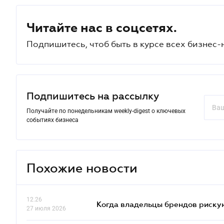
Читайте нас в соцсетях.
Подпишитесь, чтоб быть в курсе всех бизнес-
Подпишитесь на рассылку
Получайте по понедельникам weekly-digest о ключевых
событиях бизнеса
Похожие новости
12.26
Когда владельцы брендов риску
27 июля 2026