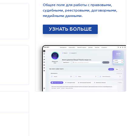
Общее поле для работы с правовыми,
судебными, реестровыми, договорными,
медийными данными.
УЗНАТЬ БОЛЬШЕ