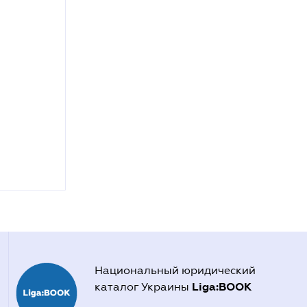
Национальный юридический
Liga:BOOK
каталог Украины