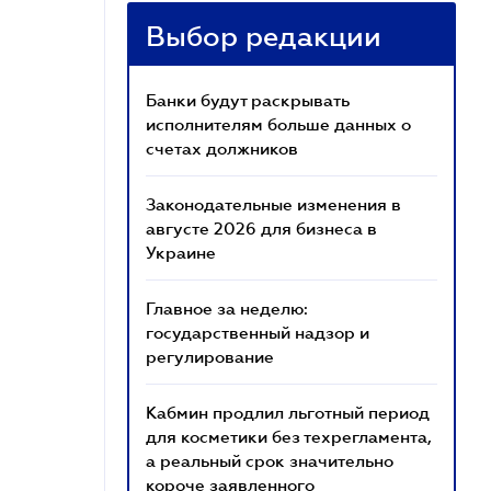
Выбор редакции
Банки будут раскрывать
исполнителям больше данных о
счетах должников
Законодательные изменения в
августе 2026 для бизнеса в
Украине
Главное за неделю:
государственный надзор и
регулирование
Кабмин продлил льготный период
для косметики без техрегламента,
а реальный срок значительно
короче заявленного