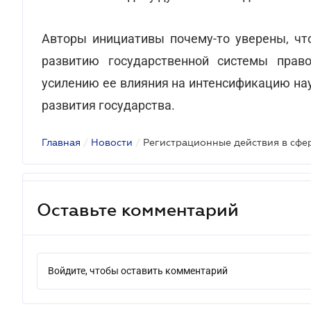
Авторы инициативы почему-то уверены, чт
развитию государственной системы право
усилению ее влияния на интенсификацию нау
развития государства.
Главная
/
Новости
/
Оставьте комментарий
Войдите, чтобы оставить комментарий