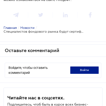
Главная
/
Новости
/
Специалистов фондового рынка будут сертифицировать по-новому
Оставьте комментарий
Войдите, чтобы оставить
войти
комментарий
Читайте нас в соцсетях.
Подпишитесь, чтоб быть в курсе всех бизнес-