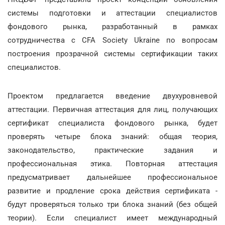
системы подготовки и аттестации специалистов
фондового рынка, разработанный в рамках
сотрудничества с CFA Society Ukraine по вопросам
построения прозрачной системы сертификации таких
специалистов.
Проектом предлагается введение двухуровневой
аттестации. Первичная аттестация для лиц, получающих
сертификат специалиста фондового рынка, будет
проверять четыре блока знаний: общая теория,
законодательство, практические задания и
профессиональная этика. Повторная аттестация
предусматривает дальнейшее профессиональное
развитие и продление срока действия сертификата -
будут проверяться только три блока знаний (без общей
теории). Если специалист имеет международный