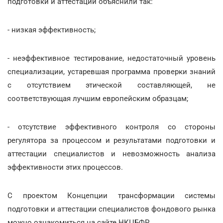
подготовки и аттестации объяснили так:
- низкая эффективность;
- неэффективное тестирование, недостаточный уровень
специализации, устаревшая программа проверки знаний
с отсутствием этической составляющей, не
соответствующая лучшим европейским образцам;
- отсутствие эффективного контроля со стороны
регулятора за процессом и результатами подготовки и
аттестации специалистов и невозможность анализа
эффективности этих процессов.
С проектом Концепции трансформации системы
подготовки и аттестации специалистов фондового рынка
можно ознакомиться на сайте НКЦБФР.