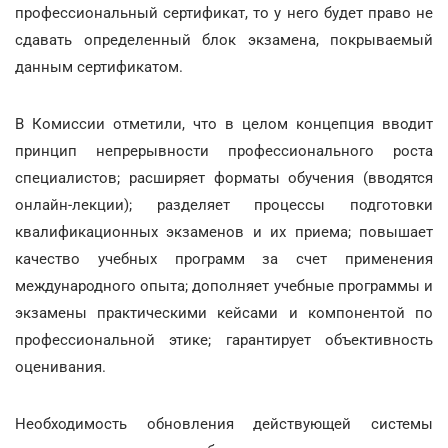
профессиональный сертификат, то у него будет право не
сдавать определенный блок экзамена, покрываемый
данным сертификатом.
В Комиссии отметили, что в целом концепция вводит
принцип непрерывности профессионального роста
специалистов; расширяет форматы обучения (вводятся
онлайн-лекции); разделяет процессы подготовки
квалификационных экзаменов и их приема; повышает
качество учебных программ за счет применения
международного опыта; дополняет учебные программы и
экзамены практическими кейсами и компонентой по
профессиональной этике; гарантирует объективность
оценивания.
Необходимость обновления действующей системы