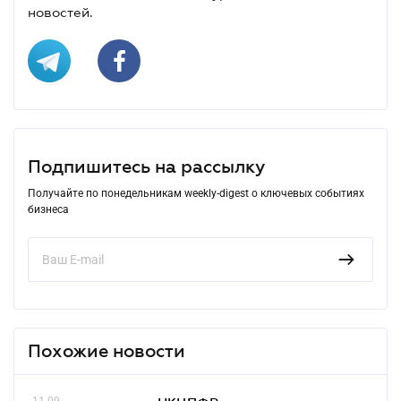
новостей.
Подпишитесь на рассылку
Получайте по понедельникам weekly-digest о ключевых событиях
бизнеса
Похожие новости
11.09