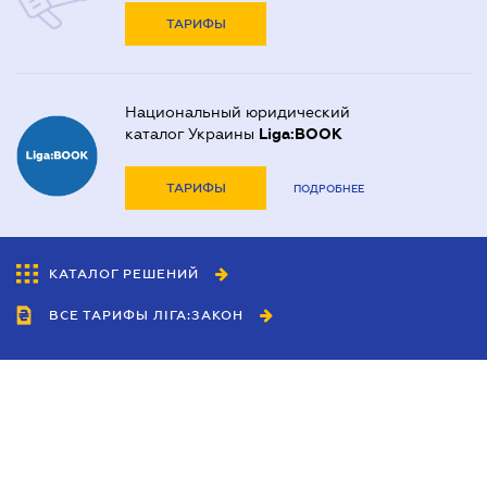
ТАРИФЫ
Национальный юридический
каталог Украины
Liga:BOOK
ТАРИФЫ
ПОДРОБНЕЕ
КАТАЛОГ РЕШЕНИЙ
ВСЕ ТАРИФЫ ЛІГА:ЗАКОН
Сотрудничество
Агенты
Дилеры
Политика