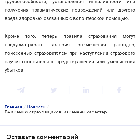
трудоспособности, установления инвалидности или
получения травматических повреждений или другого
вреда здоровью, связанных с волонтерской помощью.
Кроме того, теперь правила страхования могут
предусматривать условия возмещения расходов,
понесенных страхователем при наступлении страхового
случая относительно предотвращения или уменьшения
убытков.
Главная
/
Новости
/
Вниманию страховщиков: изменены характеристики и признаки отдельных видов добровольного страхования
Оставьте комментарий