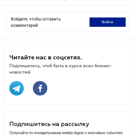
Войдите, чтобы оставить
войти
комментарий
Читайте нас в соцсетях.
Подпишитесь, чтоб быть в курсе всех бизнес-
новостей.
Подпишитесь на рассылку
Получайте по понедельникам weekly-digest о ключевых событиях