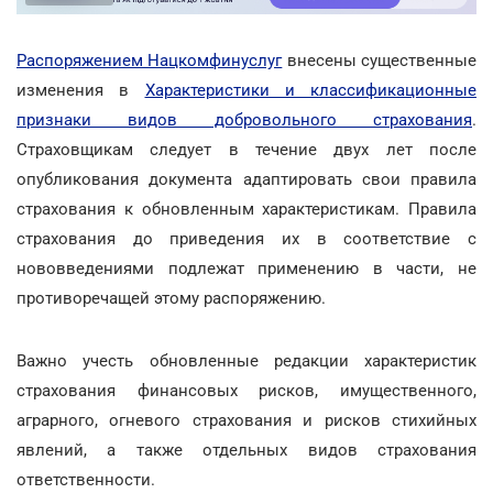
Распоряжением Нацкомфинуслуг
внесены существенные
изменения в
Характеристики и классификационные
признаки видов добровольного страхования
.
Страховщикам следует в течение двух лет после
опубликования документа адаптировать свои правила
страхования к обновленным характеристикам. Правила
страхования до приведения их в соответствие с
нововведениями подлежат применению в части, не
противоречащей этому распоряжению.
Важно учесть обновленные редакции характеристик
страхования финансовых рисков, имущественного,
аграрного, огневого страхования и рисков стихийных
явлений, а также отдельных видов страхования
ответственности.