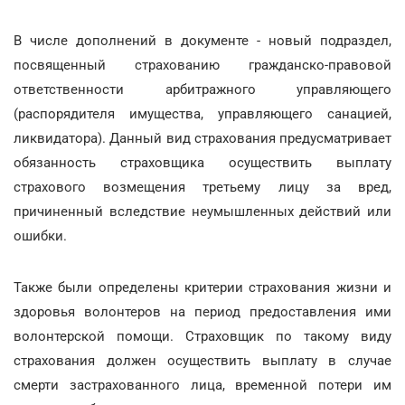
В числе дополнений в документе - новый подраздел,
посвященный страхованию гражданско-правовой
ответственности арбитражного управляющего
(распорядителя имущества, управляющего санацией,
ликвидатора). Данный вид страхования предусматривает
обязанность страховщика осуществить выплату
страхового возмещения третьему лицу за вред,
причиненный вследствие неумышленных действий или
ошибки.
Также были определены критерии страхования жизни и
здоровья волонтеров на период предоставления ими
волонтерской помощи. Страховщик по такому виду
страхования должен осуществить выплату в случае
смерти застрахованного лица, временной потери им