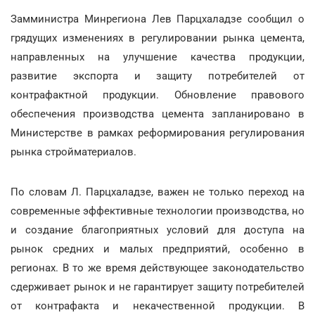
Замминистра Минрегиона Лев Парцхаладзе сообщил о
грядущих изменениях в регулировании рынка цемента,
направленных на улучшение качества продукции,
развитие экспорта и защиту потребителей от
контрафактной продукции. Обновление правового
обеспечения производства цемента запланировано в
Министерстве в рамках реформирования регулирования
рынка стройматериалов.
По словам Л. Парцхаладзе, важен не только переход на
современные эффективные технологии производства, но
и создание благоприятных условий для доступа на
рынок средних и малых предприятий, особенно в
регионах. В то же время действующее законодательство
сдерживает рынок и не гарантирует защиту потребителей
от контрафакта и некачественной продукции. В