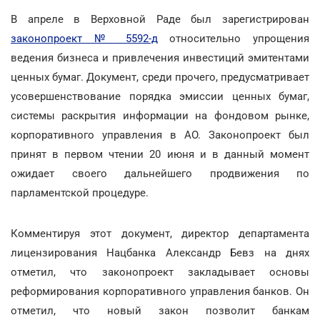
В апреле в Верховной Раде был зарегистрирован
законопроект № 5592-д
относительно упрощения
ведения бизнеса и привлечения инвестиций эмитентами
ценных бумаг. Документ, среди прочего, предусматривает
усовершенствование порядка эмиссии ценных бумаг,
системы раскрытия информации на фондовом рынке,
корпоративного управления в АО. Законопроект был
принят в первом чтении 20 июня и в данный момент
ожидает своего дальнейшего продвижения по
парламентской процедуре.
Комментируя этот документ, директор департамента
лицензирования Нацбанка Александр Бевз на днях
отметил, что законопроект закладывает основы
реформирования корпоративного управления банков. Он
отметил, что новый закон позволит банкам