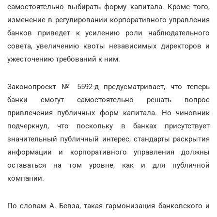
самостоятельно выбирать форму капитала. Кроме того,
изменение в регулировании корпоративного управления
банков приведет к усилению роли наблюдательного
совета, увеличению квоты независимых директоров и
ужесточению требований к ним.
Законопроект № 5592-д предусматривает, что теперь
банки смогут самостоятельно решать вопрос
привлечения публичных форм капитала. Но чиновник
подчеркнул, что поскольку в банках присутствует
значительный публичный интерес, стандарты раскрытия
информации и корпоративного управления должны
оставаться на том уровне, как и для публичной
компании.
По словам А. Бевза, такая гармонизация банковского и