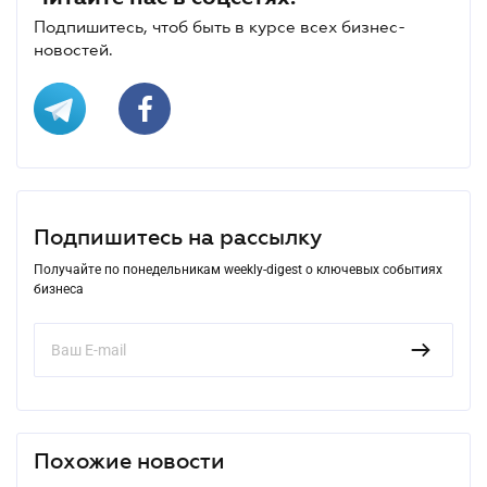
Подпишитесь, чтоб быть в курсе всех бизнес-
новостей.
Подпишитесь на рассылку
Получайте по понедельникам weekly-digest о ключевых событиях
бизнеса
Похожие новости