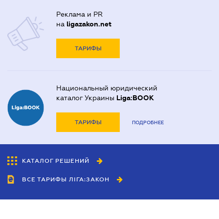
Реклама и PR
на
ligazakon.net
ТАРИФЫ
Национальный юридический
каталог Украины
Liga:BOOK
ТАРИФЫ
ПОДРОБНЕЕ
КАТАЛОГ РЕШЕНИЙ
ВСЕ ТАРИФЫ ЛІГА:ЗАКОН
Сотрудничество