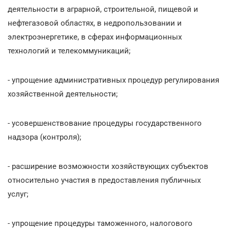
деятельности в аграрной, строительной, пищевой и
нефтегазовой областях, в недропользовании и
электроэнергетике, в сферах информационных
технологий и телекоммуникаций;
- упрощение административных процедур регулирования
хозяйственной деятельности;
- усовершенствование процедуры государственного
надзора (контроля);
- расширение возможности хозяйствующих субъектов
относительно участия в предоставления публичных
услуг;
- упрощение процедуры таможенного, налогового