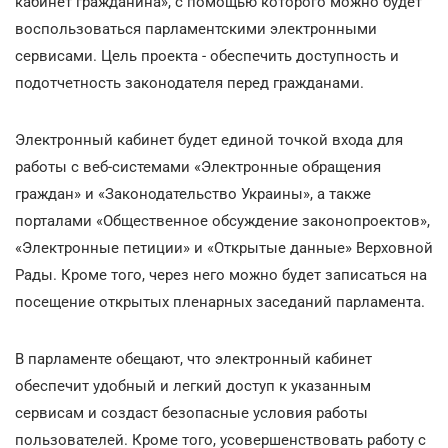
кабинет гражданина», с помощью которого можно будет
воспользоваться парламентскими электронными
сервисами. Цель проекта - обеспечить доступность и
подотчетность законодателя перед гражданами.
Электронный кабинет будет единой точкой входа для
работы с веб-системами «Электронные обращения
граждан» и «Законодательство Украины», а также
порталами «Общественное обсуждение законопроектов»,
«Электронные петиции» и «Открытые данные» Верховной
Рады. Кроме того, через него можно будет записаться на
посещение открытых пленарных заседаний парламента.
В парламенте обещают, что электронный кабинет
обеспечит удобный и легкий доступ к указанным
сервисам и создаст безопасные условия работы
пользователей. Кроме того, усовершенствовать работу с