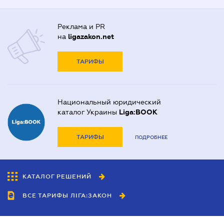
Реклама и PR
на
ligazakon.net
ТАРИФЫ
Национальный юридический
каталог Украины
Liga:BOOK
ТАРИФЫ
ПОДРОБНЕЕ
КАТАЛОГ РЕШЕНИЙ
ВСЕ ТАРИФЫ ЛІГА:ЗАКОН
Сотрудничество