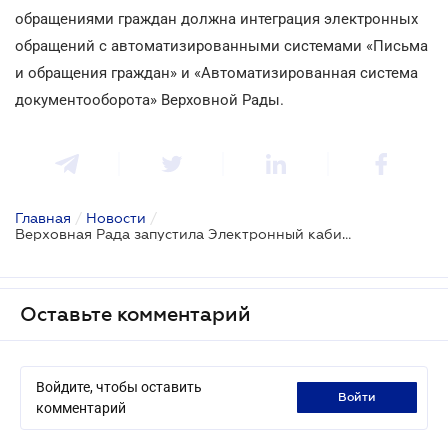
обращениями граждан должна интеграция электронных
обращений с автоматизированными системами «Письма
и обращения граждан» и «Автоматизированная система
документооборота» Верховной Рады.
Главная
/
Новости
/
Верховная Рада запустила Электронный кабинет гражданина
Оставьте комментарий
Войдите, чтобы оставить
войти
комментарий