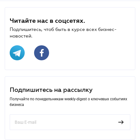
Читайте нас в соцсетях.
Подпишитесь, чтоб быть в курсе всех бизнес-
новостей.
Подпишитесь на рассылку
Получайте по понедельникам weekly-digest о ключевых событиях
бизнеса