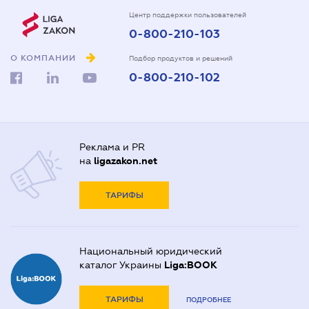
Центр поддержки пользователей
0-800-210-103
О КОМПАНИИ
Подбор продуктов и решений
0-800-210-102
Реклама и PR
на
ligazakon.net
ТАРИФЫ
Национальный юридический
каталог Украины
Liga:BOOK
ТАРИФЫ
ПОДРОБНЕЕ