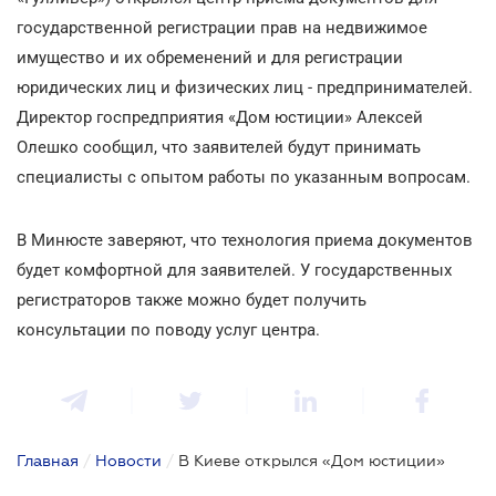
государственной регистрации прав на недвижимое
имущество и их обременений и для регистрации
юридических лиц и физических лиц - предпринимателей.
Директор госпредприятия «Дом юстиции» Алексей
Олешко сообщил, что заявителей будут принимать
специалисты с опытом работы по указанным вопросам.
В Минюсте заверяют, что технология приема документов
будет комфортной для заявителей. У государственных
регистраторов также можно будет получить
консультации по поводу услуг центра.
Главная
/
Новости
/
В Киеве открылся «Дом юстиции»