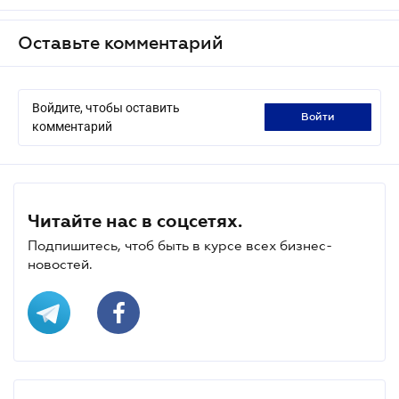
Оставьте комментарий
Войдите, чтобы оставить
войти
комментарий
Читайте нас в соцсетях.
Подпишитесь, чтоб быть в курсе всех бизнес-
новостей.