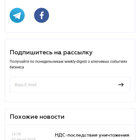
Подпишитесь на рассылку
Получайте по понедельникам weekly-digest о ключевых событиях
бизнеса
Похожие новости
14.08
НДС-последствия уничтожения
30 июля 2026