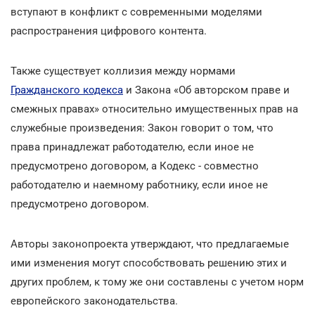
вступают в конфликт с современными моделями
распространения цифрового контента.
Также существует коллизия между нормами
Гражданского кодекса
и Закона «Об авторском праве и
смежных правах» относительно имущественных прав на
служебные произведения: Закон говорит о том, что
права принадлежат работодателю, если иное не
предусмотрено договором, а Кодекс - совместно
работодателю и наемному работнику, если иное не
предусмотрено договором.
Авторы законопроекта утверждают, что предлагаемые
ими изменения могут способствовать решению этих и
других проблем, к тому же они составлены с учетом норм
европейского законодательства.