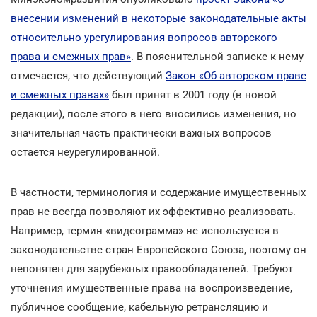
внесении изменений в некоторые законодательные акты
относительно урегулирования вопросов авторского
права и смежных прав»
. В пояснительной записке к нему
отмечается, что действующий
Закон «Об авторском праве
и смежных правах»
был принят в 2001 году (в новой
редакции), после этого в него вносились изменения, но
значительная часть практически важных вопросов
остается неурегулированной.
В частности, терминология и содержание имущественных
прав не всегда позволяют их эффективно реализовать.
Например, термин «видеограмма» не используется в
законодательстве стран Европейского Союза, поэтому он
непонятен для зарубежных правообладателей. Требуют
уточнения имущественные права на воспроизведение,
публичное сообщение, кабельную ретрансляцию и