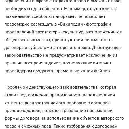
ограничений в сфере авторского права и смежных прав,
необходимых для общества. Например, отсутствие так
называемой «свободы панорамы» не позволяет
правомерно размещать в «Википедии» фотографии
произведений архитектуры, скульптур, расположенных в
общественных местах, при отсутствии письменного
договора с субъектами авторского права. Действующее
законодательство не предусматривает исключений из
права на воспроизведение, позволяющих интернет-
провайдерам создавать временные копии файлов.
Проблемой действующего законодательства, которая
ставит под сомнение правомерность использования
контента, распространяемого свободно с согласия
правообладателя, является требование письменной
формы договора на использование объектов авторского
права и смежных прав. Такие требования к договорам