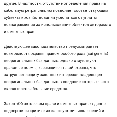
другие. В частности, отсутствие определения права на
кабельную ретрансляцию позволяет соответствующим
субъектам хозяйствования уклоняться от уплаты
вознаграждения за использование объектов авторского
и смежных прав.
Действующее законодательство предусматривает
возможность охраны правом особого рода (sui generis)
неоригинальных баз данных, однако отсутствуют
правовые нормы, касающиеся такой охраны, что
затрудняет защиту законных интересов владельцев
неоригинальных баз данных, в создание которых часто
вкладываются большие средства.
Закон «Об авторском праве и смежных правах» давно
подвергается критике из-за отсутствия исключений и