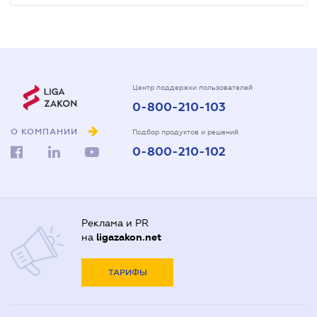
Центр поддержки пользователей
0-800-210-103
О КОМПАНИИ
Подбор продуктов и решений
0-800-210-102
Реклама и PR
на
ligazakon.net
ТАРИФЫ