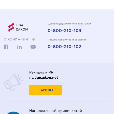
Центр поддержки пользователей
0-800-210-103
О КОМПАНИИ
Подбор продуктов и решений
0-800-210-102
Реклама и PR
на
ligazakon.net
ТАРИФЫ
Национальный юридический