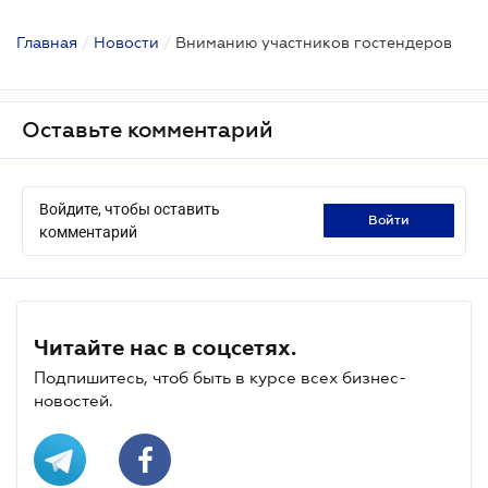
Главная
/
Новости
/
Вниманию участников гостендеров
Оставьте комментарий
Войдите, чтобы оставить
войти
комментарий
Читайте нас в соцсетях.
Подпишитесь, чтоб быть в курсе всех бизнес-
новостей.