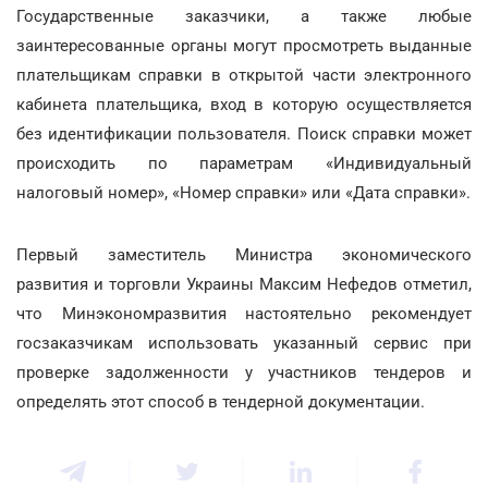
Государственные заказчики, а также любые
заинтересованные органы могут просмотреть выданные
плательщикам справки в открытой части электронного
кабинета плательщика, вход в которую осуществляется
без идентификации пользователя. Поиск справки может
происходить по параметрам «Индивидуальный
налоговый номер», «Номер справки» или «Дата справки».
Первый заместитель Министра экономического
развития и торговли Украины Максим Нефедов отметил,
что Минэкономразвития настоятельно рекомендует
госзаказчикам использовать указанный сервис при
проверке задолженности у участников тендеров и
определять этот способ в тендерной документации.