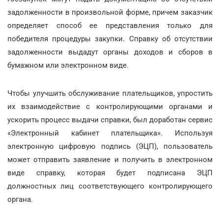
задолженности в произвольной форме, причем заказчик
определяет способ ее представления только для
победителя процедуры закупки. Справку об отсутствии
задолженности выдадут органы доходов и сборов в
бумажном или электронном виде.
Чтобы улучшить обслуживание плательщиков, упростить
их взаимодействие с контролирующими органами и
ускорить процесс выдачи справки, был доработан сервис
«Электронный кабинет плательщика». Используя
электронную цифровую подпись (ЭЦП), пользователь
может отправить заявление и получить в электронном
виде справку, которая будет подписана ЭЦП
должностных лиц соответствующего контролирующего
органа.