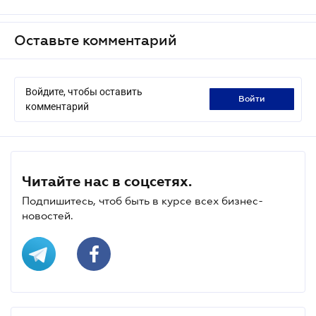
Оставьте комментарий
Войдите, чтобы оставить
войти
комментарий
Читайте нас в соцсетях.
Подпишитесь, чтоб быть в курсе всех бизнес-
новостей.