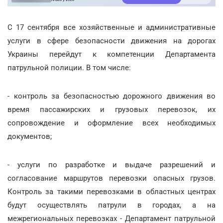
С 17 сентября все хозяйственные и административные
услуги в сфере безопасности движения на дорогах
Украины перейдут к компетенции Департамента
патрульной полиции. В том числе:
- контроль за безопасностью дорожного движения во
время пассажирских и грузовых перевозок, их
сопровождение и оформление всех необходимых
документов;
- услуги по разработке и выдаче разрешений и
согласование маршрутов перевозки опасных грузов.
Контроль за такими перевозками в областных центрах
будут осуществлять патрули в городах, а на
межрегиональных перевозках - Департамент патрульной