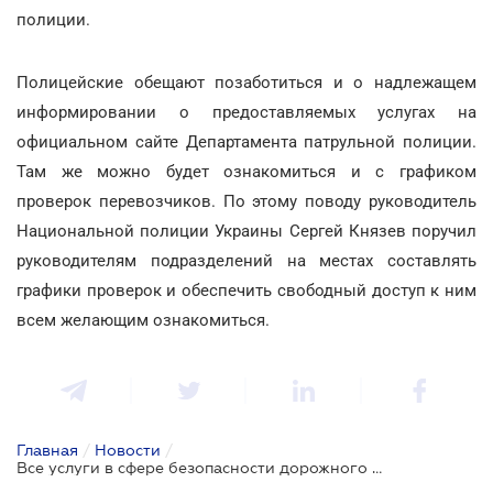
полиции.
Полицейские обещают позаботиться и о надлежащем
информировании о предоставляемых услугах на
официальном сайте Департамента патрульной полиции.
Там же можно будет ознакомиться и с графиком
проверок перевозчиков. По этому поводу руководитель
Национальной полиции Украины Сергей Князев поручил
руководителям подразделений на местах составлять
графики проверок и обеспечить свободный доступ к ним
всем желающим ознакомиться.
Главная
/
Новости
/
Все услуги в сфере безопасности дорожного движения теперь будет предоставлять патрульная полиция