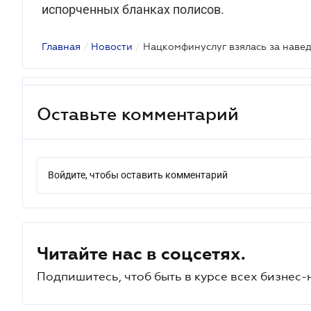
испорченных бланках полисов.
Главная
/
Новости
/
Оставьте комментарий
Войдите, чтобы оставить комментарий
Читайте нас в соцсетях.
Подпишитесь, чтоб быть в курсе всех бизнес-