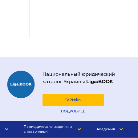
Национальный юридический
Liga:BOOK
каталог Украины
ТАРИФЫ
ПОДРОБНЕЕ
Периодические издания и
Академия
справочники