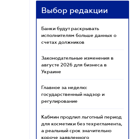
Выбор редакции
Банки будут раскрывать
исполнителям больше данных о
счетах должников
Законодательные изменения в
августе 2026 для бизнеса в
Украине
Главное за неделю:
государственный надзор и
регулирование
Кабмин продлил льготный период
для косметики без техрегламента,
а реальный срок значительно
короче заявленного