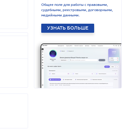
Общее поле для работы с правовыми,
судебными, реестровыми, договорными,
медийными данными.
УЗНАТЬ БОЛЬШЕ