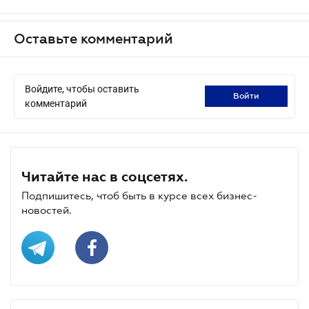
Оставьте комментарий
Войдите, чтобы оставить
войти
комментарий
Читайте нас в соцсетях.
Подпишитесь, чтоб быть в курсе всех бизнес-
новостей.