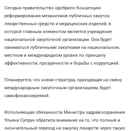
Сегодня правительство одобрило Концепцию
реформирования механизмов публичных закупок
лекарственных средств и медицинских изделий, в
которой главным элементом является учреждение
национальной закупочной организации. Она будет
заниматься публичными закупками на национальном,
местном и международном уровне по принципу
эффективности, прозрачности и борьбы с коррупцией.
Планируется, что новая структура, приходящая на смену
международным закупочным организациям, будет
самофинансируемой.
Исполняющая обязанности Министра задравоохранения
Ульяна Супрун обратила внимание на то, что полный и
окончательный переход на закупку лекарств через такую