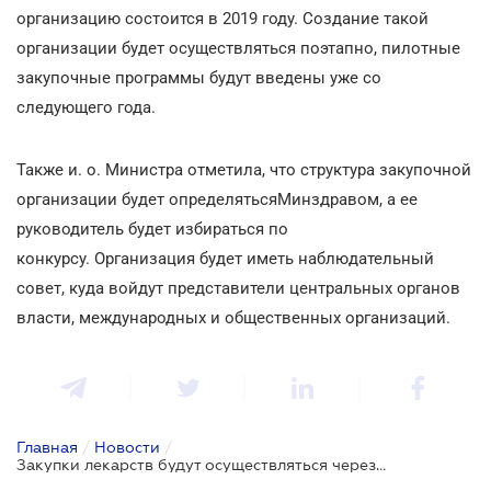
организацию состоится в 2019 году. Создание такой
организации будет осуществляться поэтапно, пилотные
закупочные программы будут введены уже со
следующего года.
Также и. о. Министра отметила, что структура закупочной
организации будет определятьсяМинздравом, а ее
руководитель будет избираться по
конкурсу. Организация будет иметь наблюдательный
совет, куда войдут представители центральных органов
власти, международных и общественных организаций.
Главная
/
Новости
/
Закупки лекарств будут осуществляться через национальную систему