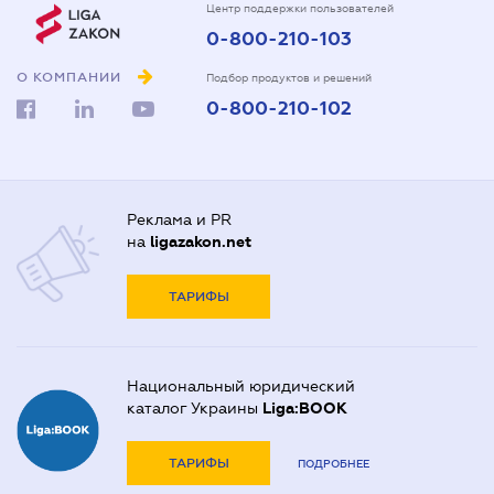
Центр поддержки пользователей
0-800-210-103
О КОМПАНИИ
Подбор продуктов и решений
0-800-210-102
Реклама и PR
на
ligazakon.net
ТАРИФЫ
Национальный юридический
каталог Украины
Liga:BOOK
ТАРИФЫ
ПОДРОБНЕЕ