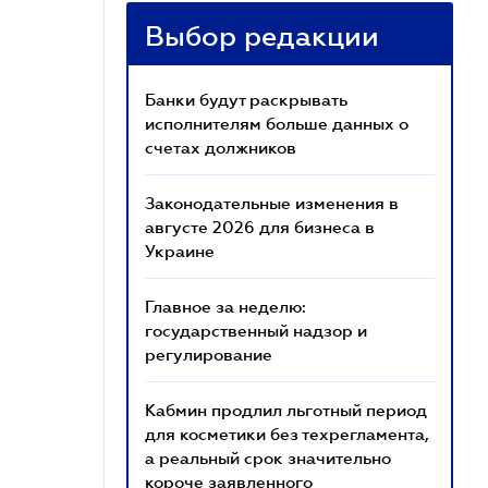
Выбор редакции
Банки будут раскрывать
исполнителям больше данных о
счетах должников
Законодательные изменения в
августе 2026 для бизнеса в
Украине
Главное за неделю:
государственный надзор и
регулирование
Кабмин продлил льготный период
для косметики без техрегламента,
а реальный срок значительно
короче заявленного