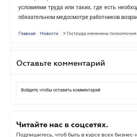
условиями труда или таких, где есть необ
обязательном медосмотре работников возрас
Главная
/
Новости
/
У Гоструда изменены полномочия
Оставьте комментарий
Войдите, чтобы оставить комментарий
Читайте нас в соцсетях.
Подпишитесь, чтоб быть в курсе всех бизнес-