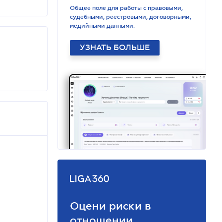
Общее поле для работы с правовыми,
судебными, реестровыми, договорными,
медийными данными.
УЗНАТЬ БОЛЬШЕ
Оцени риски в
отношении