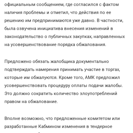
официальным сообщением, где согласился с фактом
наличия проблемы и отметил, что действия по ее
решению им предпринимаются уже давно. В частности,
была озвучена инициатива внесения изменений в
законодательство о публичных закупках, направленных
на усовершенствование порядка обжалования.
Предложено обязать жалобщика документально
подтверждать намерения принимать участие в торгах,
которые им обжалуются. Кроме того, АМК предложил
усовершенствовать процедуру оплаты подачи жалобы.
Это должно сократить количество злоупотреблений
правом на обжалование.
Вполне возможно, что предложенные комитетом или
разработанные Кабмином изменения в тендерное