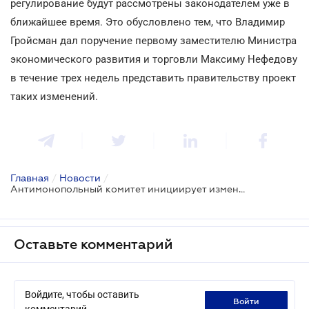
регулирование будут рассмотрены законодателем уже в
ближайшее время. Это обусловлено тем, что Владимир
Гройсман дал поручение первому заместителю Министра
экономического развития и торговли Максиму Нефедову
в течение трех недель представить правительству проект
таких изменений.
Главная
/
Новости
/
Антимонопольный комитет инициирует изменения порядка обжалования тендерных процедур
Оставьте комментарий
Войдите, чтобы оставить
войти
комментарий