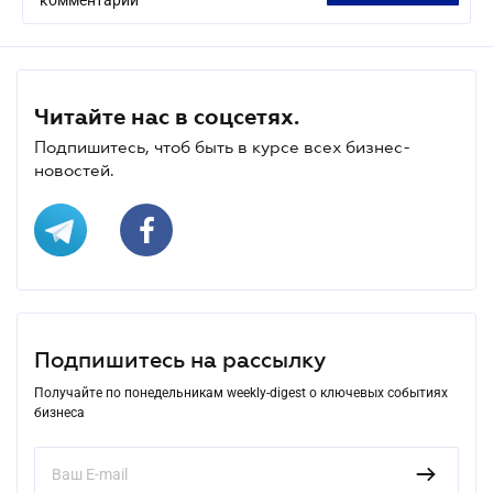
Читайте нас в соцсетях.
Подпишитесь, чтоб быть в курсе всех бизнес-
новостей.
Подпишитесь на рассылку
Получайте по понедельникам weekly-digest о ключевых событиях
бизнеса