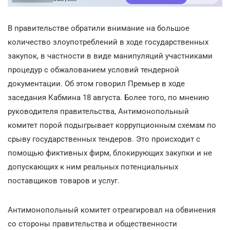
В правительстве обратили внимание на большое
количество злоупотреблений в ходе государственных
закупок, в частности в виде манипуляций участниками
процедур с обжалованием условий тендерной
документации. Об этом говорил Премьер в ходе
заседания Кабмина 18 августа. Более того, по мнению
руководителя правительства, Антимонопольный
комитет порой подыгрывает коррупционным схемам по
срыву государственных тендеров. Это происходит с
помощью фиктивных фирм, блокирующих закупки и не
допускающих к ним реальных потенциальных
поставщиков товаров и услуг.
Антимонопольный комитет отреагировал на обвинения
со стороны правительства и общественности