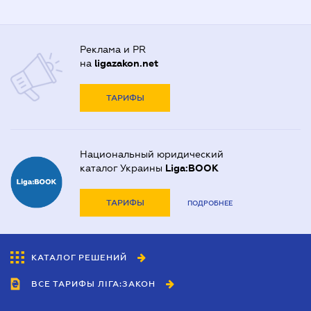
Реклама и PR
на
ligazakon.net
ТАРИФЫ
Национальный юридический
каталог Украины
Liga:BOOK
ТАРИФЫ
ПОДРОБНЕЕ
КАТАЛОГ РЕШЕНИЙ
ВСЕ ТАРИФЫ ЛІГА:ЗАКОН