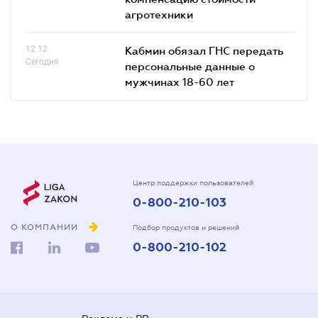
агротехники
12.12
Кабмин обязал ГНС передать
Сегодня
персональные данные о
мужчинах 18-60 лет
Центр поддержки пользователей
0-800-210-103
О КОМПАНИИ
Подбор продуктов и решений
0-800-210-102