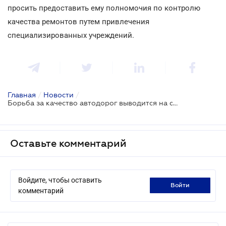
просить предоставить ему полномочия по контролю
качества ремонтов путем привлечения
специализированных учреждений.
Главная
/
Новости
/
Борьба за качество автодорог выводится на системный уровень
Оставьте комментарий
Войдите, чтобы оставить
войти
комментарий