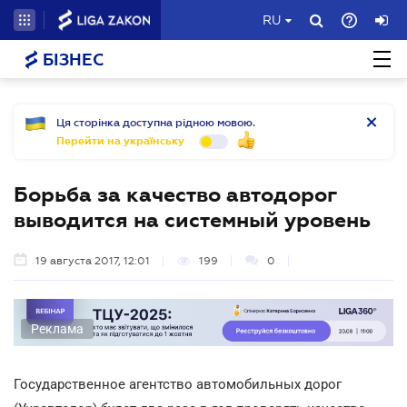
RU
БІЗНЕС
Ця сторінка доступна рідною мовою.
Перейти на українську
Борьба за качество автодорог
выводится на системный уровень
19 августа 2017, 12:01
199
0
Реклама
Государственное агентство автомобильных дорог