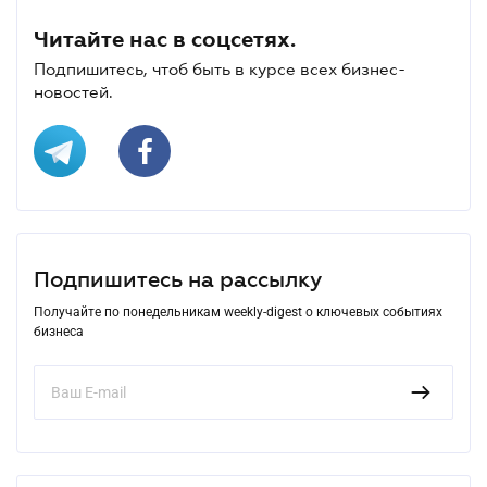
Читайте нас в соцсетях.
Подпишитесь, чтоб быть в курсе всех бизнес-
новостей.
Подпишитесь на рассылку
Получайте по понедельникам weekly-digest о ключевых событиях
бизнеса