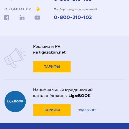
О КОМПАНИИ
Подбор продуктов и решений
0-800-210-102
Реклама и PR
на
ligazakon.net
ТАРИФЫ
Национальный юридический
каталог Украины
Liga:BOOK
ТАРИФЫ
ПОДРОБНЕЕ