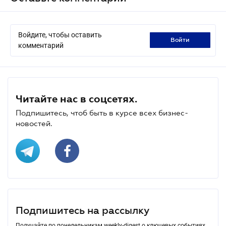
Войдите, чтобы оставить
войти
комментарий
Читайте нас в соцсетях.
Подпишитесь, чтоб быть в курсе всех бизнес-
новостей.
Подпишитесь на рассылку
Получайте по понедельникам weekly-digest о ключевых событиях