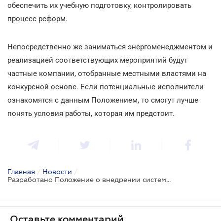
обеспечить их учебную подготовку, контролировать
процесс реформ.
Непосредственно же заниматься энергоменеджментом и
реализацией соответствующих мероприятий будут
частные компании, отобранные местными властями на
конкурсной основе. Если потенциальные исполнители
ознакомятся с данным Положением, то смогут лучше
понять условия работы, которая им предстоит.
Главная
/
Новости
/
Разработано Положение о внедрении системы энергоменеджмента на муниципальном уровне
Оставьте комментарий