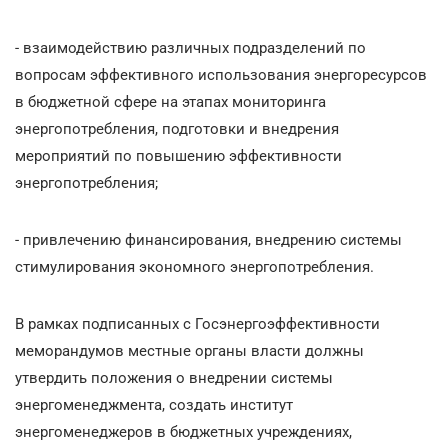
- взаимодействию различных подразделений по
вопросам эффективного использования энергоресурсов
в бюджетной сфере на этапах мониторинга
энергопотребления, подготовки и внедрения
мероприятий по повышению эффективности
энергопотребления;
- привлечению финансирования, внедрению системы
стимулирования экономного энергопотребления.
В рамках подписанных с Госэнергоэффективности
меморандумов местные органы власти должны
утвердить положения о внедрении системы
энергоменеджмента, создать институт
энергоменеджеров в бюджетных учреждениях,