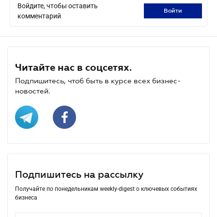
Войдите, чтобы оставить
войти
комментарий
Читайте нас в соцсетях.
Подпишитесь, чтоб быть в курсе всех бизнес-
новостей.
Подпишитесь на рассылку
Получайте по понедельникам weekly-digest о ключевых событиях
бизнеса