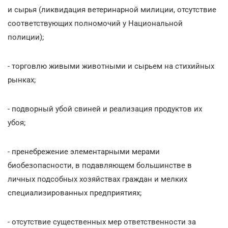
и сырья (ликвидация ветеринарной милиции, отсутствие
соответствующих полномочий у Национальной
полиции);
- торговлю живыми животными и сырьем на стихийных
рынках;
- подворный убой свиней и реализация продуктов их
убоя;
- пренебрежение элементарными мерами
биобезопасности, в подавляющем большинстве в
личных подсобных хозяйствах граждан и мелких
специализированных предприятиях;
- отсутствие существенных мер ответственности за