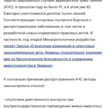
зарегистрированных случаев африканской чумы свиней
(АЧС): в прошлом году их было 91, а в этом уже 82.
Ежегодно уничтожаются десятки тысяч свиней.
Соответствующие госорганы пытаются бороться с
распространением заболевания, в том числе и
разработкой новых нормативно-правовых актов. В
частности, под эгидой Минагрополитики разработан
проект Закона «О внесении изменений в некоторые
законодательные акты Украины относительно усиления
мер по биологической безопасности и сохранению
животноводства в Украине»
.
К основным причинам распространения АЧС авторы
законопроекта относят:
- отсутствие действенного контроля при
внутригосударственном перемещении живых животных