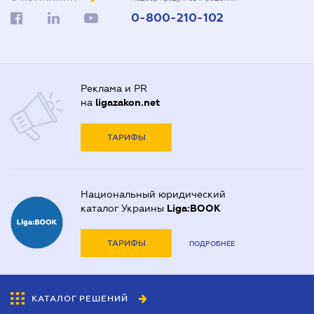
0-800-210-102
Реклама и PR
на
ligazakon.net
ТАРИФЫ
Национальный юридический
каталог Украины
Liga:BOOK
ТАРИФЫ
ПОДРОБНЕЕ
КАТАЛОГ РЕШЕНИЙ