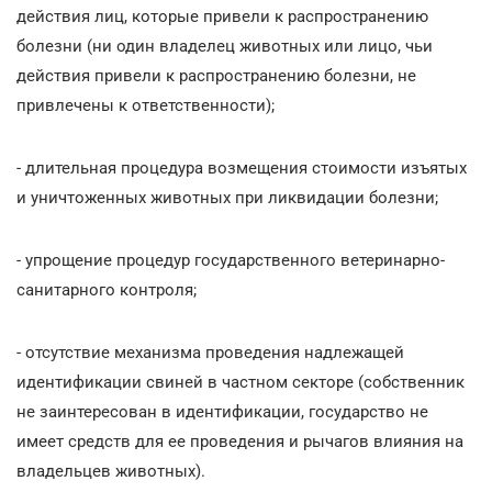
действия лиц, которые привели к распространению
болезни (ни один владелец животных или лицо, чьи
действия привели к распространению болезни, не
привлечены к ответственности);
- длительная процедура возмещения стоимости изъятых
и уничтоженных животных при ликвидации болезни;
- упрощение процедур государственного ветеринарно-
санитарного контроля;
- отсутствие механизма проведения надлежащей
идентификации свиней в частном секторе (собственник
не заинтересован в идентификации, государство не
имеет средств для ее проведения и рычагов влияния на
владельцев животных).