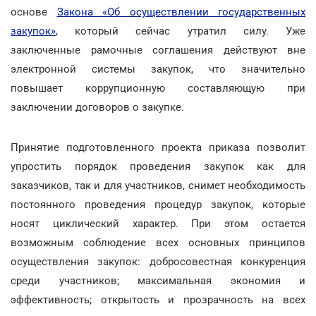
основе
Закона «Об осуществлении государственных
закупок»
, который сейчас утратил силу. Уже
заключенные рамочные соглашения действуют вне
электронной системы закупок, что значительно
повышает коррупционную составляющую при
заключении договоров о закупке.
Принятие подготовленного проекта приказа позволит
упростить порядок проведения закупок как для
заказчиков, так и для участников, снимет необходимость
постоянного проведения процедур закупок, которые
носят циклический характер. При этом остается
возможным соблюдение всех основных принципов
осуществления закупок: добросовестная конкуренция
среди участников; максимальная экономия и
эффективность; открытость и прозрачность на всех