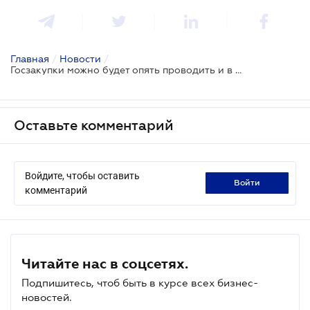
Главная
/
Новости
/
Госзакупки можно будет опять проводить и в рамках рамочных соглашений
Оставьте комментарий
Войдите, чтобы оставить
войти
комментарий
Читайте нас в соцсетях.
Подпишитесь, чтоб быть в курсе всех бизнес-
новостей.