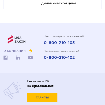
динамической цене
Центр поддержки пользователей
0-800-210-103
О КОМПАНИИ
Подбор продуктов и решений
0-800-210-102
Реклама и PR
на
ligazakon.net
ТАРИФЫ