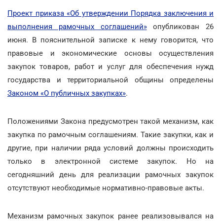
Проект приказа «Об утверждении Порядка заключения и
выполнения рамочных соглашений»
опубликован 26
июня. В пояснительной записке к нему говорится, что
правовые и экономические основы осуществления
закупок товаров, работ и услуг для обеспечения нужд
государства и территориальной общины определены
Законом «О публичных закупках»
.
Положениями Закона предусмотрен такой механизм, как
закупка по рамочным соглашениям. Такие закупки, как и
другие, при наличии ряда условий должны происходить
только в электронной системе закупок. Но на
сегодняшний день для реализации рамочных закупок
отсутствуют необходимые нормативно-правовые акты.
Механизм рамочных закупок ранее реализовывался на