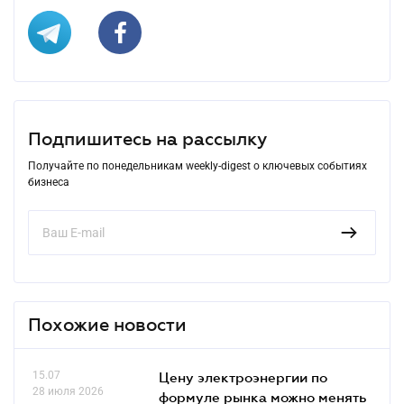
Подпишитесь на рассылку
Получайте по понедельникам weekly-digest о ключевых событиях
бизнеса
Похожие новости
15.07
Цену электроэнергии по
28 июля 2026
формуле рынка можно менять