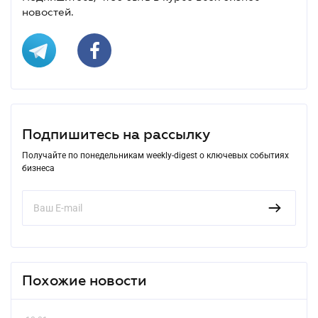
новостей.
Подпишитесь на рассылку
Получайте по понедельникам weekly-digest о ключевых событиях
бизнеса
Похожие новости