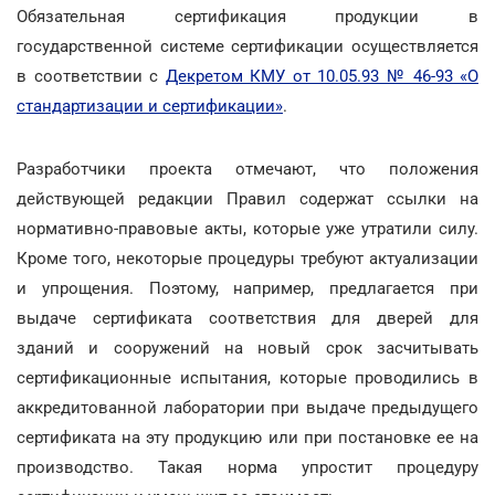
Обязательная сертификация продукции в
государственной системе сертификации осуществляется
в соответствии с
Декретом КМУ от 10.05.93 № 46-93 «О
стандартизации и сертификации»
.
Разработчики проекта отмечают, что положения
действующей редакции Правил содержат ссылки на
нормативно-правовые акты, которые уже утратили силу.
Кроме того, некоторые процедуры требуют актуализации
и упрощения. Поэтому, например, предлагается при
выдаче сертификата соответствия для дверей для
зданий и сооружений на новый срок засчитывать
сертификационные испытания, которые проводились в
аккредитованной лаборатории при выдаче предыдущего
сертификата на эту продукцию или при постановке ее на
производство. Такая норма упростит процедуру