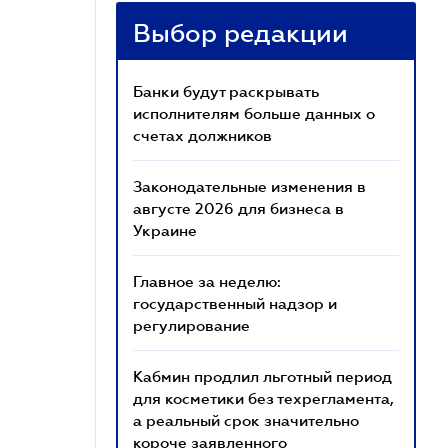
Выбор редакции
Банки будут раскрывать
исполнителям больше данных о
счетах должников
Законодательные изменения в
августе 2026 для бизнеса в
Украине
Главное за неделю:
государственный надзор и
регулирование
Кабмин продлил льготный период
для косметики без техрегламента,
а реальный срок значительно
короче заявленного