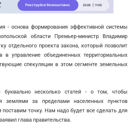
ия - основа формирования эффективной системы
нопольской области Премьер-министр Владимир
тку отдельного проекта закона, который позволит
в в управление объединенных территориальных
ствующие спекуляции в этом сегменте земельных
 буквально несколько статей - о том, чтобы
ия землями за пределами населенных пунктов
поставим точку. Нам надо будет все сделать для
 заявил глава правительства.