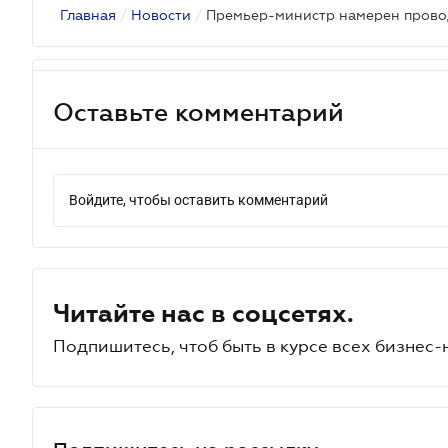
Главная
/
Новости
/
Оставьте комментарий
Войдите, чтобы оставить комментарий
Читайте нас в соцсетях.
Подпишитесь, чтоб быть в курсе всех бизнес-