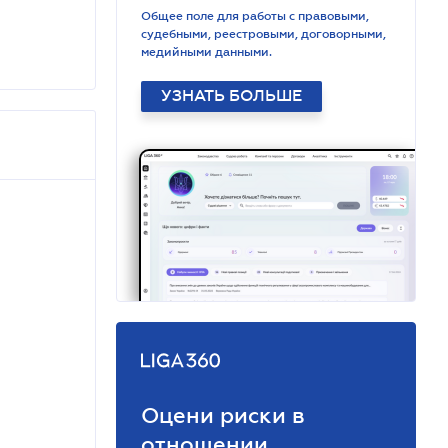
Общее поле для работы с правовыми,
судебными, реестровыми, договорными,
медийными данными.
УЗНАТЬ БОЛЬШЕ
Оцени риски в
отношении