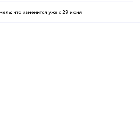
ель: что изменится уже с 29 июня