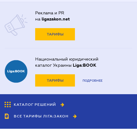
Реклама и PR
на
ligazakon.net
ТАРИФЫ
Национальный юридический
каталог Украины
Liga:BOOK
ТАРИФЫ
ПОДРОБНЕЕ
КАТАЛОГ РЕШЕНИЙ
ВСЕ ТАРИФЫ ЛІГА:ЗАКОН
Сотрудничество