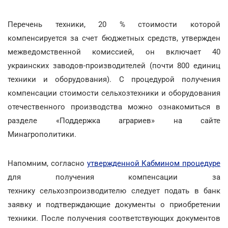
Перечень техники, 20 % стоимости которой
компенсируется за счет бюджетных средств, утвержден
межведомственной комиссией, он включает 40
украинских заводов-производителей (почти 800 единиц
техники и оборудования). С процедурой получения
компенсации стоимости сельхозтехники и оборудования
отечественного производства можно ознакомиться в
разделе «Поддержка аграриев» на сайте
Минагрополитики.
Напомним, согласно
утвержденной Кабмином процедуре
для получения компенсации за
технику сельхозпроизводителю следует подать в банк
заявку и подтверждающие документы о приобретении
техники. После получения соответствующих документов