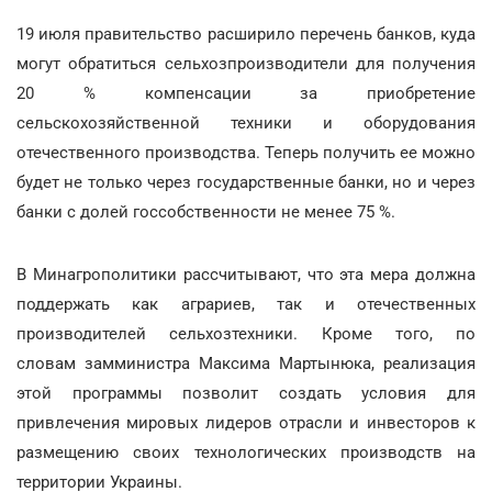
19 июля правительство расширило перечень банков, куда
могут обратиться сельхозпроизводители для получения
20 % компенсации за приобретение
сельскохозяйственной техники и оборудования
отечественного производства. Теперь получить ее можно
будет не только через государственные банки, но и через
банки с долей госсобственности не менее 75 %.
В Минагрополитики рассчитывают, что эта мера должна
поддержать как аграриев, так и отечественных
производителей сельхозтехники. Кроме того, по
словам замминистра Максима Мартынюка, реализация
этой программы позволит создать условия для
привлечения мировых лидеров отрасли и инвесторов к
размещению своих технологических производств на
территории Украины.