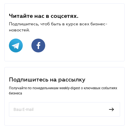
Читайте нас в соцсетях.
Подпишитесь, чтоб быть в курсе всех бизнес-
новостей.
Подпишитесь на рассылку
Получайте по понедельникам weekly-digest о ключевых событиях
бизнеса