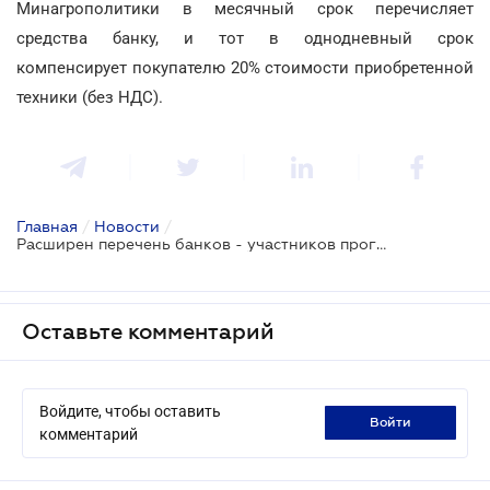
Минагрополитики в месячный срок перечисляет
средства банку, и тот в однодневный срок
компенсирует покупателю 20% стоимости приобретенной
техники (без НДС).
Главная
/
Новости
/
Расширен перечень банков - участников программы частичной компенсации стоимости сельхозтехники
Оставьте комментарий
Войдите, чтобы оставить
войти
комментарий