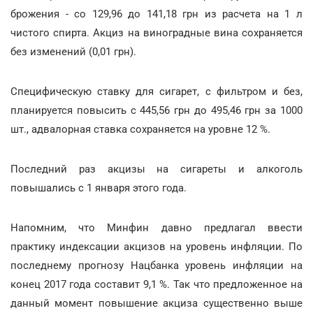
брожения - со 129,96 до 141,18 грн из расчета на 1 л
чистого спирта. Акциз на виноградные вина сохраняется
без изменений (0,01 грн).
Специфическую ставку для сигарет, с фильтром и без,
планируется повысить с 445,56 грн до 495,46 грн за 1000
шт., адвалорная ставка сохраняется на уровне 12 %.
Последний раз акцизы на сигареты и алкоголь
повышались с 1 января этого года.
Напомним, что Минфин давно предлагал ввести
практику индексации акцизов на уровень инфляции. По
последнему прогнозу Нацбанка уровень инфляции на
конец 2017 года составит 9,1 %. Так что предложенное на
данный момент повышение акциза существенно выше