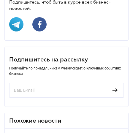
Подпишитесь, чтоб быть в курсе всех бизнес-
новостей.
Подпишитесь на рассылку
Получайте по понедельникам weekly-digest о ключевых событиях
бизнеса
Похожие новости