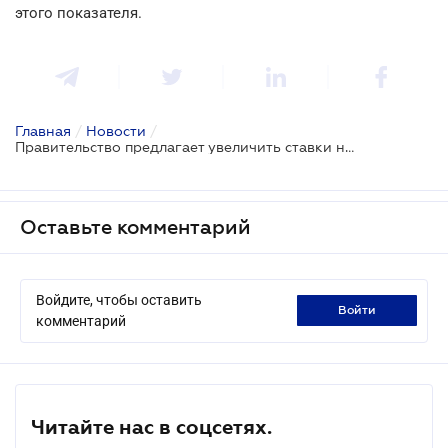
этого показателя.
Главная
/
Новости
/
Правительство предлагает увеличить ставки некоторых налогов
Оставьте комментарий
Войдите, чтобы оставить
войти
комментарий
Читайте нас в соцсетях.