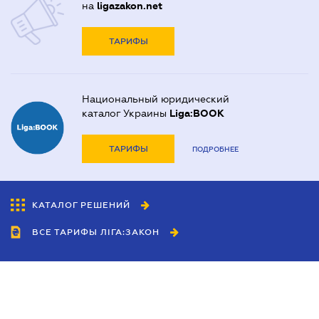
на
ligazakon.net
ТАРИФЫ
Национальный юридический
каталог Украины
Liga:BOOK
ТАРИФЫ
ПОДРОБНЕЕ
КАТАЛОГ РЕШЕНИЙ
ВСЕ ТАРИФЫ ЛІГА:ЗАКОН
Сотрудничество
Агенты
Дилеры